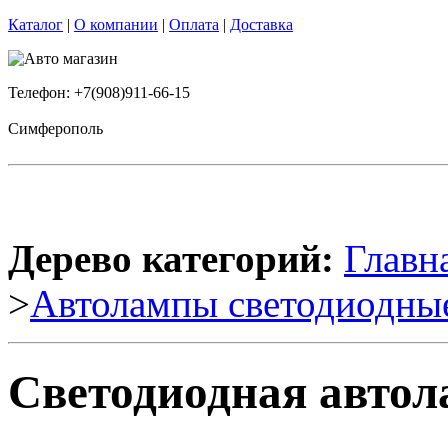
Каталог
|
О компании
|
Оплата
|
Доставка
Телефон: +7(908)911-66-15
Симферополь
Дерево категорий:
Главн
>
Автолампы светодиодны
Светодиодная автол