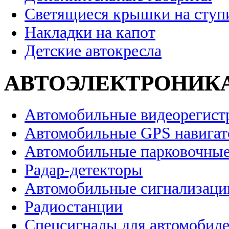
Светящиеся крышки на ступ
Накладки на капот
Детские автокресла
АВТОЭЛЕКТРОНИК
Автомобильные видеорегист
Автомобильные GPS навига
Автомобильные парковочные
Радар-детекторы
Автомобильные сигнализаци
Радиостанции
Спецсигналы для автомобил