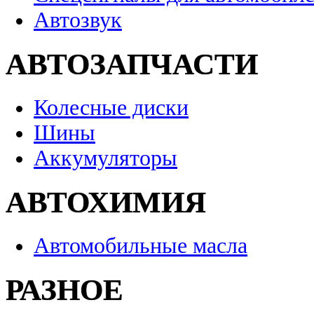
Автозвук
АВТОЗАПЧАСТИ
Колесные диски
Шины
Аккумуляторы
АВТОХИМИЯ
Автомобильные масла
РАЗНОЕ