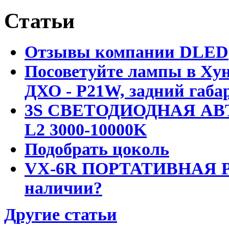
Статьи
Отзывы компании DLED
Посоветуйте лампы в Хун
ДХО - P21W, задний габар
3S СВЕТОДИОДНАЯ АВ
L2 3000-10000K
Подобрать цоколь
VX-6R ПОРТАТИВНАЯ Р
наличии?
Другие статьи