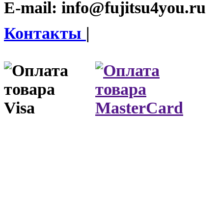
E-mail:
info@fujitsu4you.ru
Контакты
|