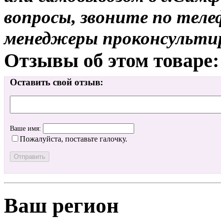
вопросы, звоните по теле
менеджеры проконсульти
Отзывы об этом товаре:
Оставить свой отзыв:
Ваше имя:
Пожалуйста, поставьте галочку.
Ваш регион