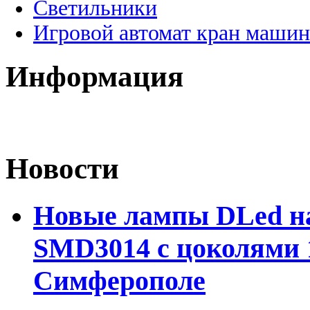
Светильники
Игровой автомат кран машин
Информация
Новости
Новые лампы DLed на
SMD3014 с цоколями 1
Симферополе