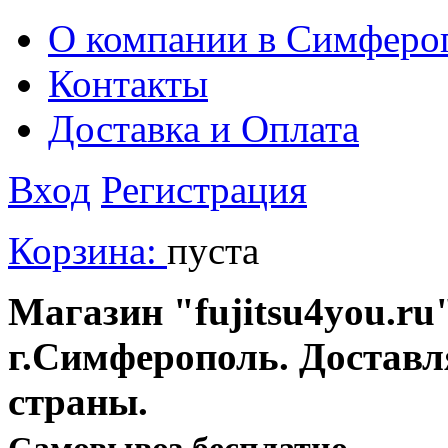
О компании в Симферо
Контакты
Доставка и Оплата
Вход
Регистрация
Корзина:
пуста
Магазин "fujitsu4you.ru"
г.Симферополь. Доставл
страны.