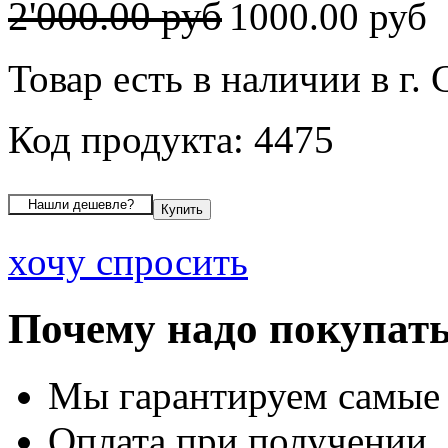
2'000.00 руб
1000.00 руб
Товар есть в наличии в г
Код продукта: 4475
хочу спросить
Почему надо покупать
Мы гарантируем самые
Оплата при получении