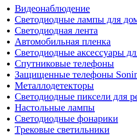
Видеонаблюдение
Светодиодные лампы для до
Светодиодная лента
Автомобильная пленка
Светодиодные аксессуары дл
Спутниковые телефоны
Защищенные телефоны Soni
Металлодетекторы
Светодиодные пиксели для 
Настольные лампы
Светодиодные фонарики
Трековые светильники