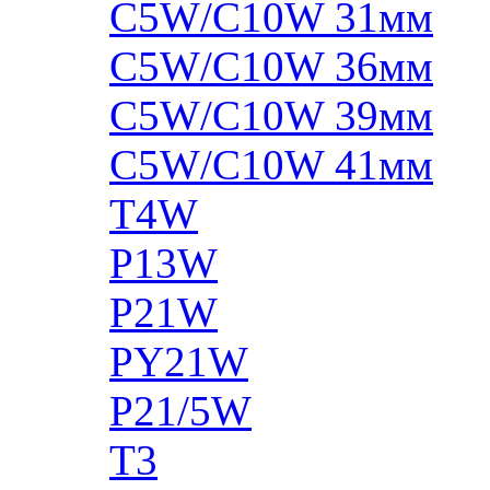
C5W/C10W 31мм
C5W/C10W 36мм
C5W/C10W 39мм
C5W/C10W 41мм
T4W
P13W
P21W
PY21W
P21/5W
T3