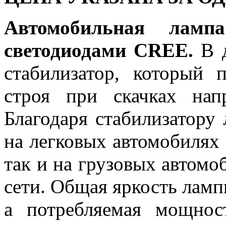
Автомобильная ла
светодиодами CREE.
В д
стабилизатор, который 
строя при скачках на
Благодаря стабилизатору
на легковых автомобилях 
так и на грузовых автомо
сети. Общая яркость ламп
а потребляемая мощнос