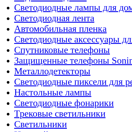
Светодиодные лампы для до
Светодиодная лента
Автомобильная пленка
Светодиодные аксессуары дл
Спутниковые телефоны
Защищенные телефоны Soni
Металлодетекторы
Светодиодные пиксели для 
Настольные лампы
Светодиодные фонарики
Трековые светильники
Светильники