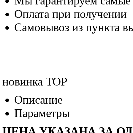
Мы гарантируем самые
Оплата при получении
Самовывоз из пункта вы
новинка
TOP
Описание
Параметры
ЦЕНА УКАЗАНА ЗА О