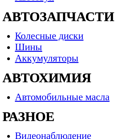
АВТОЗАПЧАСТИ
Колесные диски
Шины
Аккумуляторы
АВТОХИМИЯ
Автомобильные масла
РАЗНОЕ
Видеонаблюдение