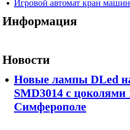
Игровой автомат кран машин
Информация
Новости
Новые лампы DLed на
SMD3014 с цоколями 1
Симферополе