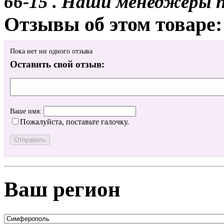
66-15 . Наши менеджеры 
Отзывы об этом товаре:
Пока нет ни одного отзыва
Оставить свой отзыв:
Ваше имя:
Пожалуйста, поставьте галочку.
Ваш регион