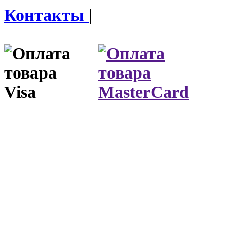
Контакты
|