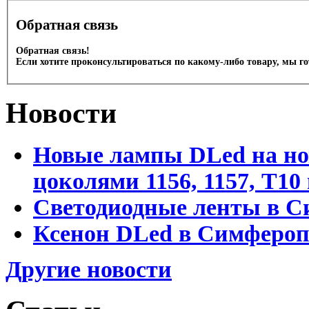
Обратная связь
Обратная связь!
Если хотите проконсультироваться по какому-либо товару, мы г
Новости
Новые лампы DLed на но
цоколями 1156, 1157, T1
Светодиодные ленты в С
Ксенон DLed в Симфероп
Другие новости