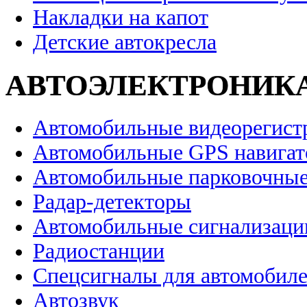
Накладки на капот
Детские автокресла
АВТОЭЛЕКТРОНИК
Автомобильные видеорегист
Автомобильные GPS навига
Автомобильные парковочные
Радар-детекторы
Автомобильные сигнализаци
Радиостанции
Спецсигналы для автомобил
Автозвук