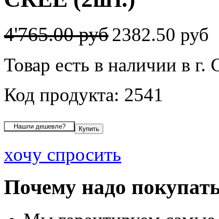
4'765.00 руб
2382.50 руб
Товар есть в наличии в г
Код продукта: 2541
хочу спросить
Почему надо покупать