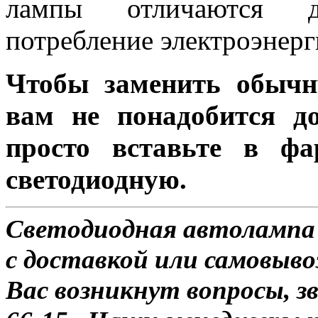
лампы отличаются д
потребление электроэнерг
Чтобы заменить обычн
вам не понадобится до
просто вставьте в ф
светодиодную.
Светодиодная автолампа
с доставкой или самовыво
Вас возникнут вопросы, з