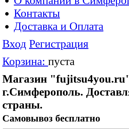
О компании в Симферо
Контакты
Доставка и Оплата
Вход
Регистрация
Корзина:
пуста
Магазин "fujitsu4you.ru"
г.Симферополь. Доставл
страны.
Cамовывоз бесплатно