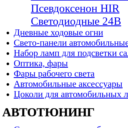
Псевдоксенон HIR
Cветодиодные 24B
Дневные ходовые огни
Свето-панели автомобильны
Набор ламп для подсветки с
Оптика, фары
Фары рабочего света
Автомобильные аксессуары
Цоколи для автомобильных 
АВТОТЮНИНГ