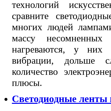
технологий искусств
сравните светодиодн
многих людей лампами
массу несомненных
нагреваются, у них 
вибрации, дольше с
количество электроэн
плюсы.
Светодиодные ленты