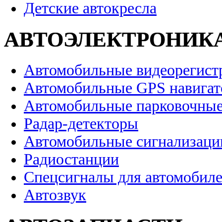
Детские автокресла
АВТОЭЛЕКТРОНИК
Автомобильные видеорегист
Автомобильные GPS навига
Автомобильные парковочные
Радар-детекторы
Автомобильные сигнализаци
Радиостанции
Спецсигналы для автомобил
Автозвук