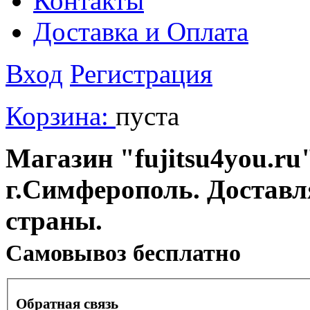
Контакты
Доставка и Оплата
Вход
Регистрация
Корзина:
пуста
Магазин "fujitsu4you.ru"
г.Симферополь. Доставл
страны.
Cамовывоз бесплатно
Обратная связь