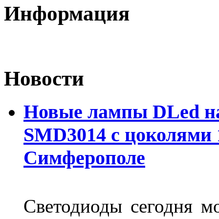
Информация
Новости
Новые лампы DLed на
SMD3014 с цоколями 1
Симферополе
Светодиоды сегодня м