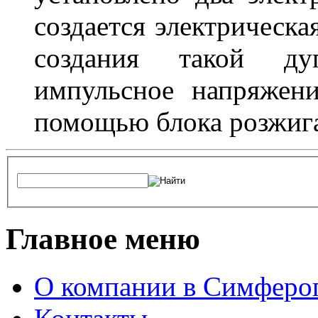
создается электрическа
создания такой ду
импульсное напряжени
помощью блока розжига
Главное меню
О компании в Симферо