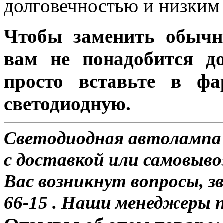
долговечностью и низким 
Чтобы заменить обычн
вам не понадобится до
просто вставьте в ф
светодиодную.
Светодиодная автолампа
с доставкой или самовыво
Вас возникнут вопросы, з
66-15 . Наши менеджеры 