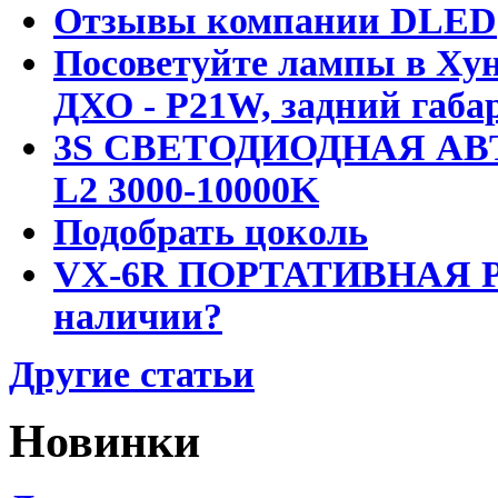
Отзывы компании DLED
Посоветуйте лампы в Хун
ДХО - P21W, задний габар
3S СВЕТОДИОДНАЯ АВ
L2 3000-10000K
Подобрать цоколь
VX-6R ПОРТАТИВНАЯ Р
наличии?
Другие статьи
Новинки