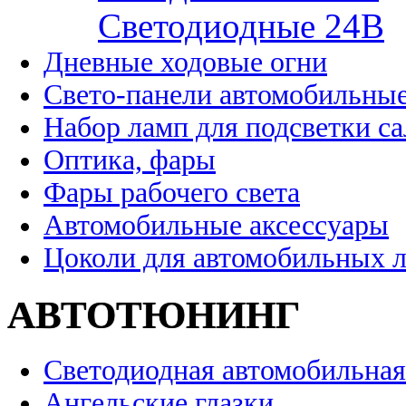
Cветодиодные 24B
Дневные ходовые огни
Свето-панели автомобильны
Набор ламп для подсветки с
Оптика, фары
Фары рабочего света
Автомобильные аксессуары
Цоколи для автомобильных 
АВТОТЮНИНГ
Светодиодная автомобильная
Ангельские глазки