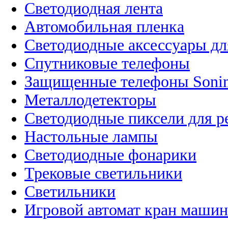
Светодиодная лента
Автомобильная пленка
Светодиодные аксессуары дл
Спутниковые телефоны
Защищенные телефоны Soni
Металлодетекторы
Светодиодные пиксели для 
Настольные лампы
Светодиодные фонарики
Трековые светильники
Светильники
Игровой автомат кран машин