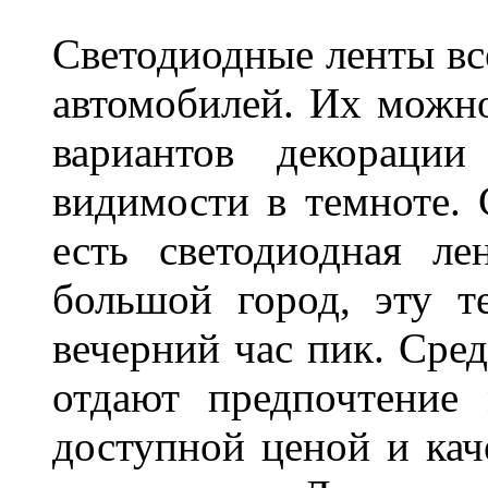
Светодиодные ленты вс
автомобилей. Их можн
вариантов декораци
видимости в темноте. 
есть светодиодная ле
большой город, эту т
вечерний час пик. Сред
отдают предпочтение 
доступной ценой и кач