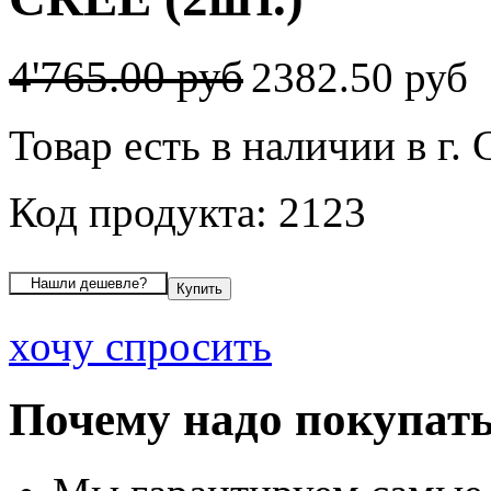
4'765.00 руб
2382.50 руб
Товар есть в наличии в г
Код продукта: 2123
хочу спросить
Почему надо покупать