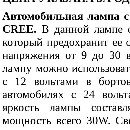
Автомобильная лампа 
CREE.
В данной лампе е
который предохранит ее о
напряжения от 9 до 30 в
лампу можно использоват
с 12 вольтами в борто
автомобилях с 24 воль
яркость лампы составл
мощность всего 30W. Св