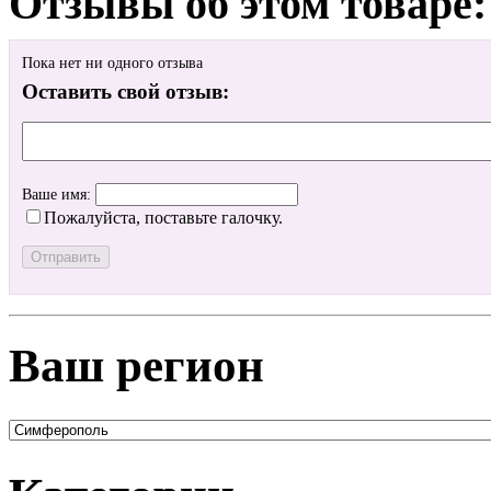
Отзывы об этом товаре:
Пока нет ни одного отзыва
Оставить свой отзыв:
Ваше имя:
Пожалуйста, поставьте галочку.
Ваш регион