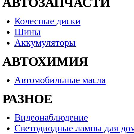
АВТОЗАПЧАСТИ
Колесные диски
Шины
Аккумуляторы
АВТОХИМИЯ
Автомобильные масла
РАЗНОЕ
Видеонаблюдение
Светодиодные лампы для до