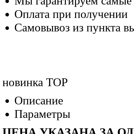
Мы гарантируем самые
Оплата при получении
Самовывоз из пункта вы
новинка
TOP
Описание
Параметры
ЦЕНА УКАЗАНА ЗА О