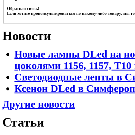
Обратная связь!
Если хотите проконсультироваться по какому-либо товару, мы г
Новости
Новые лампы DLed на но
цоколями 1156, 1157, T1
Светодиодные ленты в С
Ксенон DLed в Симфероп
Другие новости
Статьи