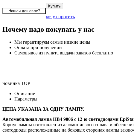
хочу спросить
Почему надо покупать у нас
Мы гарантируем самые низкие цены
Оплата при получении
Самовывоз из пункта выдачи заказов бесплатно
новинка
TOP
Описание
Параметры
ЦЕНА УКАЗАНА ЗА ОДНУ ЛАМПУ.
Автомобильная лампа HB4 9006 с 12-ю светодиодами EpiS
Корпус лампы изготовлен из алюминиевого сплава и обеспечи
светодиоды расположенные на боковых сторонах лампы заключ