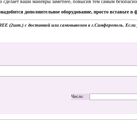
о сделает ваши маневры заметнее, повысив тем самым безопасно
надобится дополнительное оборудование, просто вставьте в
EE (2шт.) с доставкой или самовывозом в г.Симферополь. Если 
Число: