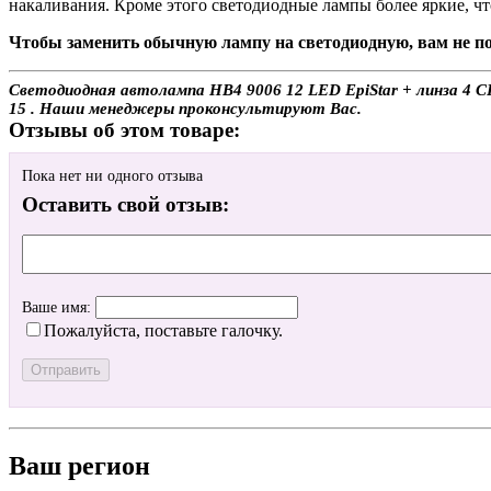
накаливания. Кроме этого светодиодные лампы более яркие, чт
Чтобы заменить обычную лампу на светодиодную, вам не по
Светодиодная автолампа HB4 9006 12 LED EpiStar + линза 4 CR
15 . Наши менеджеры проконсультируют Вас.
Отзывы об этом товаре:
Пока нет ни одного отзыва
Оставить свой отзыв:
Ваше имя:
Пожалуйста, поставьте галочку.
Ваш регион