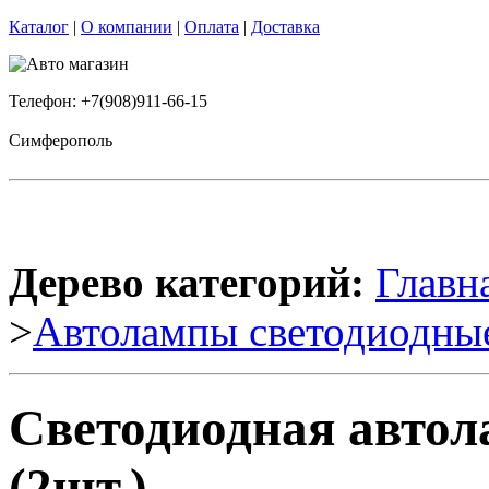
Каталог
|
О компании
|
Оплата
|
Доставка
Телефон: +7(908)911-66-15
Симферополь
Дерево категорий:
Главн
>
Автолампы светодиодны
Светодиодная авто
(2шт.)