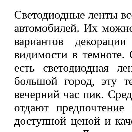
Светодиодные ленты вс
автомобилей. Их можн
вариантов декораци
видимости в темноте. 
есть светодиодная ле
большой город, эту т
вечерний час пик. Сред
отдают предпочтение 
доступной ценой и кач