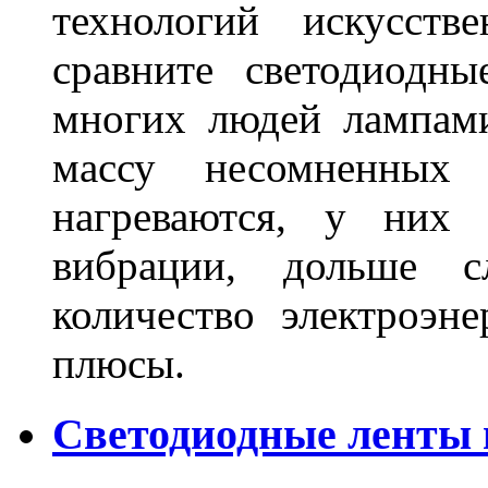
технологий искусств
сравните светодиодн
многих людей лампами
массу несомненных
нагреваются, у них 
вибрации, дольше с
количество электроэн
плюсы.
Светодиодные ленты