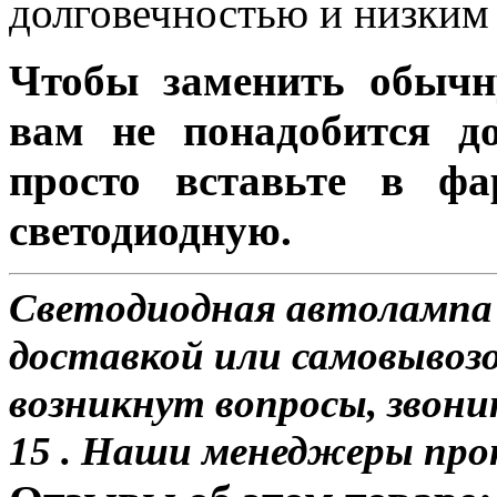
долговечностью и низким 
Чтобы заменить обычн
вам не понадобится до
просто вставьте в ф
светодиодную.
Светодиодная автолампа
доставкой или самовывозо
возникнут вопросы, звони
15 . Наши менеджеры про