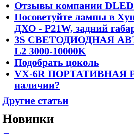
Отзывы компании DLED
Посоветуйте лампы в Хун
ДХО - P21W, задний габар
3S СВЕТОДИОДНАЯ АВ
L2 3000-10000K
Подобрать цоколь
VX-6R ПОРТАТИВНАЯ Р
наличии?
Другие статьи
Новинки