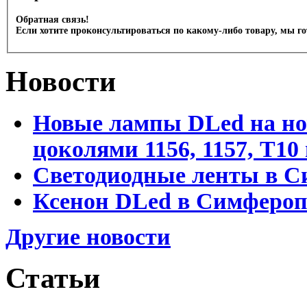
Обратная связь!
Если хотите проконсультироваться по какому-либо товару, мы г
Новости
Новые лампы DLed на но
цоколями 1156, 1157, T1
Светодиодные ленты в С
Ксенон DLed в Симфероп
Другие новости
Статьи