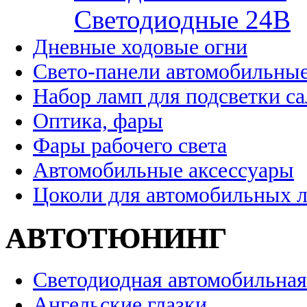
Cветодиодные 24B
Дневные ходовые огни
Свето-панели автомобильны
Набор ламп для подсветки с
Оптика, фары
Фары рабочего света
Автомобильные аксессуары
Цоколи для автомобильных 
АВТОТЮНИНГ
Светодиодная автомобильная
Ангельские глазки