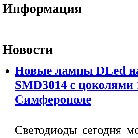
Информация
Новости
Новые лампы DLed на
SMD3014 с цоколями 1
Симферополе
Светодиоды сегодня м