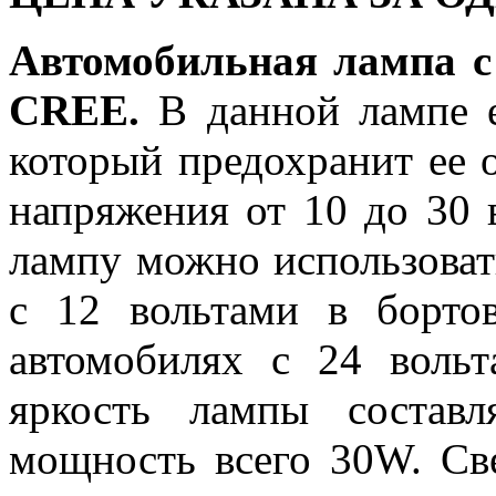
Автомобильная лампа 
CREE.
В данной лампе е
который предохранит ее о
напряжения от 10 до 30 в
лампу можно использоват
с 12 вольтами в борто
автомобилях с 24 воль
яркость лампы составл
мощность всего 30W. Св