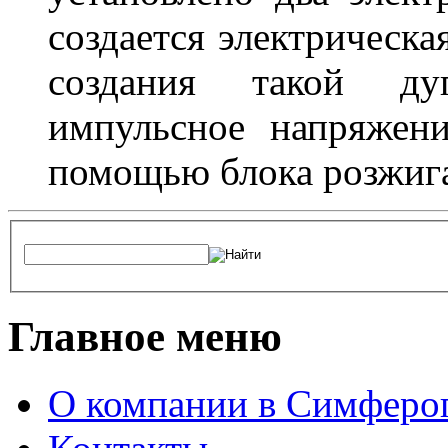
создается электрическа
создания такой ду
импульсное напряжени
помощью блока розжига
Главное меню
О компании в Симферо