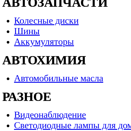
АВТОЗАПЧАСТИ
Колесные диски
Шины
Аккумуляторы
АВТОХИМИЯ
Автомобильные масла
РАЗНОЕ
Видеонаблюдение
Светодиодные лампы для до