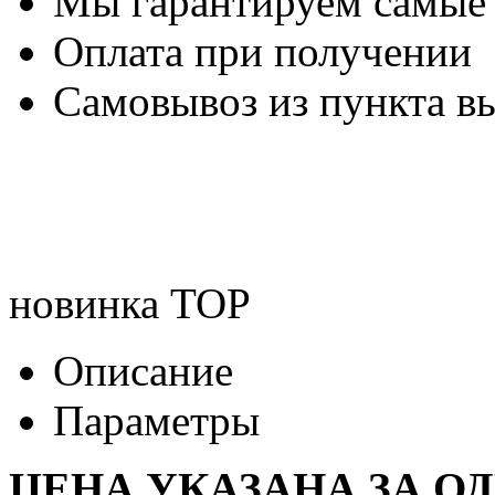
Мы гарантируем самые
Оплата при получении
Самовывоз из пункта вы
новинка
TOP
Описание
Параметры
ЦЕНА УКАЗАНА ЗА О