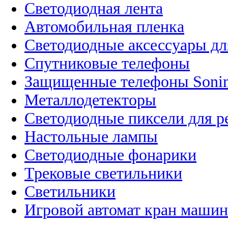
Светодиодная лента
Автомобильная пленка
Светодиодные аксессуары дл
Спутниковые телефоны
Защищенные телефоны Soni
Металлодетекторы
Светодиодные пиксели для 
Настольные лампы
Светодиодные фонарики
Трековые светильники
Светильники
Игровой автомат кран машин