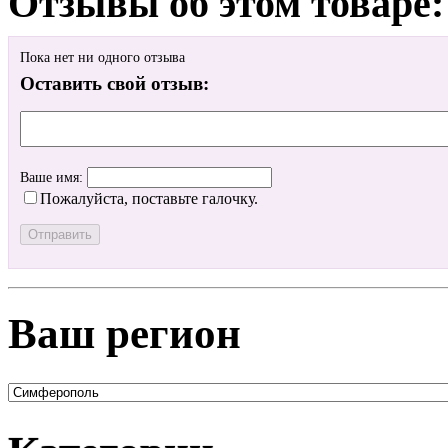
Отзывы об этом товаре:
Пока нет ни одного отзыва
Оставить свой отзыв:
Ваше имя:
Пожалуйста, поставьте галочку.
Ваш регион