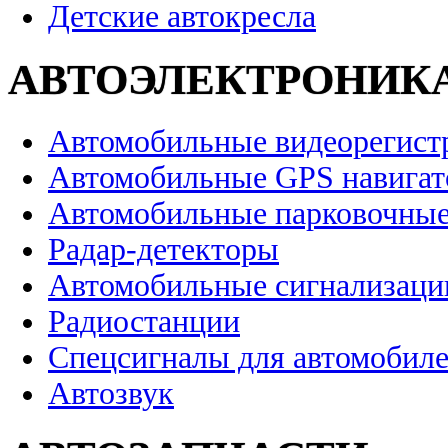
Детские автокресла
АВТОЭЛЕКТРОНИК
Автомобильные видеорегист
Автомобильные GPS навига
Автомобильные парковочные
Радар-детекторы
Автомобильные сигнализаци
Радиостанции
Спецсигналы для автомобил
Автозвук