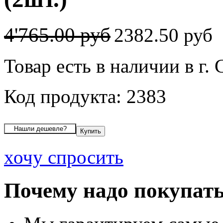
4'765.00 руб
2382.50 руб
Товар есть в наличии в г
Код продукта: 2383
хочу спросить
Почему надо покупать