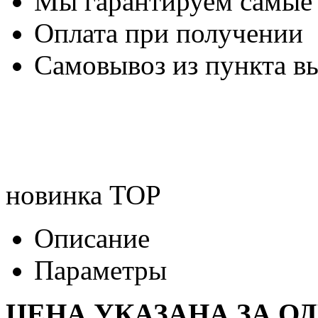
Мы гарантируем самые
Оплата при получении
Самовывоз из пункта вы
новинка
TOP
Описание
Параметры
ЦЕНА УКАЗАНА ЗА О