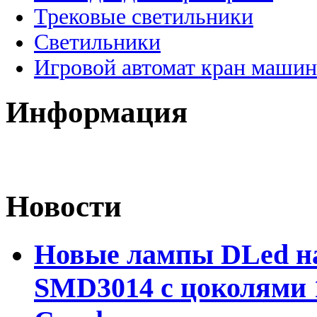
Трековые светильники
Светильники
Игровой автомат кран машин
Информация
Новости
Новые лампы DLed на
SMD3014 с цоколями 1