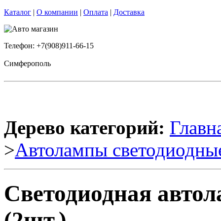
Каталог
|
О компании
|
Оплата
|
Доставка
Телефон: +7(908)911-66-15
Симферополь
Дерево категорий:
Главн
>
Автолампы светодиодны
Светодиодная авто
(2шт.)