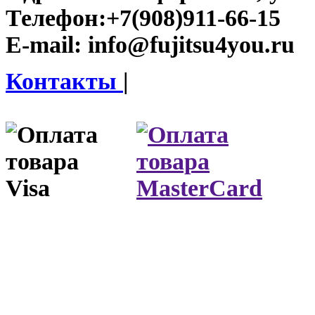
Телефон:
+7(908)911-66-15
E-mail:
info@fujitsu4you.ru
Контакты
|