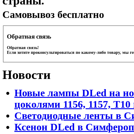
страны.
Cамовывоз бесплатно
Обратная связь
Обратная связь!
Если хотите проконсультироваться по какому-либо товару, мы г
Новости
Новые лампы DLed на но
цоколями 1156, 1157, T1
Светодиодные ленты в С
Ксенон DLed в Симфероп