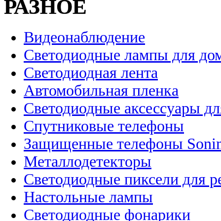
РАЗНОЕ
Видеонаблюдение
Светодиодные лампы для до
Светодиодная лента
Автомобильная пленка
Светодиодные аксессуары дл
Спутниковые телефоны
Защищенные телефоны Soni
Металлодетекторы
Светодиодные пиксели для 
Настольные лампы
Светодиодные фонарики