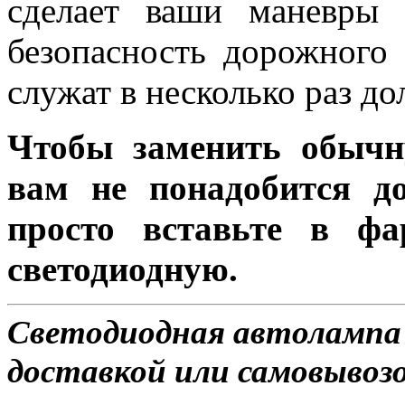
сделает ваши маневры
безопасность дорожного
служат в несколько раз д
Чтобы заменить обычн
вам не понадобится до
просто вставьте в ф
светодиодную.
Светодиодная автолампа
доставкой или самовывозо