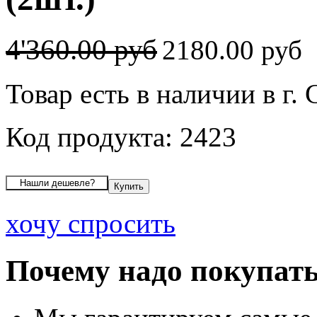
4'360.00 руб
2180.00 руб
Товар есть в наличии в г
Код продукта: 2423
хочу спросить
Почему надо покупать