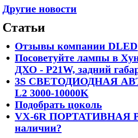
Другие новости
Статьи
Отзывы компании DLED
Посоветуйте лампы в Хун
ДХО - P21W, задний габар
3S СВЕТОДИОДНАЯ АВ
L2 3000-10000K
Подобрать цоколь
VX-6R ПОРТАТИВНАЯ Р
наличии?