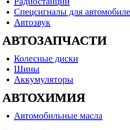
Радиостанции
Спецсигналы для автомобил
Автозвук
АВТОЗАПЧАСТИ
Колесные диски
Шины
Аккумуляторы
АВТОХИМИЯ
Автомобильные масла