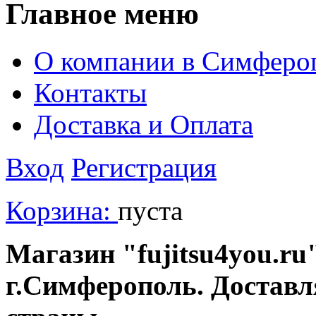
Главное меню
О компании в Симферо
Контакты
Доставка и Оплата
Вход
Регистрация
Корзина:
пуста
Магазин "fujitsu4you.ru"
г.Симферополь. Доставл