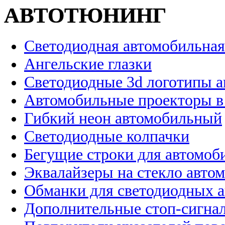
АВТОТЮНИНГ
Светодиодная автомобильная
Ангельские глазки
Светодиодные 3d логотипы 
Автомобильные проекторы в
Гибкий неон автомобильный
Светодиодные колпачки
Бегущие строки для автомоб
Эквалайзеры на стекло авто
Обманки для светодиодных 
Дополнительные стоп-сигна