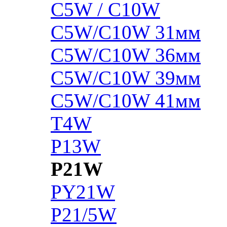
C5W / C10W
C5W/C10W 31мм
C5W/C10W 36мм
C5W/C10W 39мм
C5W/C10W 41мм
T4W
P13W
P21W
PY21W
P21/5W