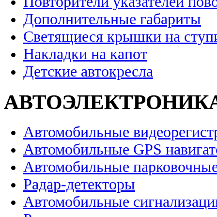
Повторители указателей пов
Дополнительные габариты
Светящиеся крышки на ступ
Накладки на капот
Детские автокресла
АВТОЭЛЕКТРОНИК
Автомобильные видеорегист
Автомобильные GPS навига
Автомобильные парковочные
Радар-детекторы
Автомобильные сигнализаци