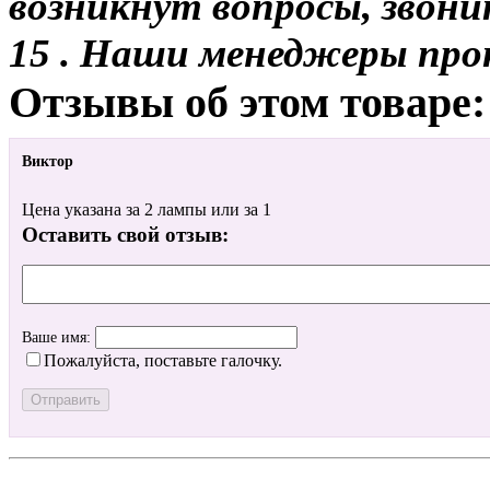
возникнут вопросы, звони
15 . Наши менеджеры про
Отзывы об этом товаре:
Виктор
Цена указана за 2 лампы или за 1
Оставить свой отзыв:
Ваше имя:
Пожалуйста, поставьте галочку.