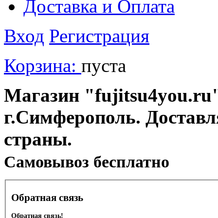
Доставка и Оплата
Вход
Регистрация
Корзина:
пуста
Магазин "fujitsu4you.ru"
г.Симферополь. Доставл
страны.
Cамовывоз бесплатно
Обратная связь
Обратная связь!