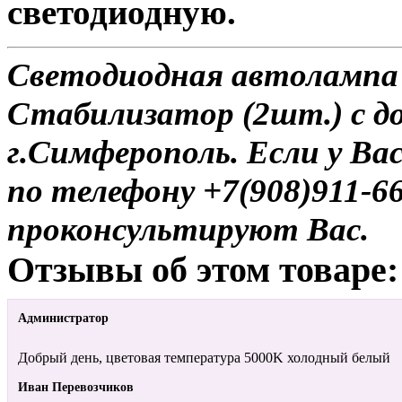
светодиодную.
Светодиодная автолампа 
Стабилизатор (2шт.) с д
г.Симферополь. Если у Ва
по телефону +7(908)911-6
проконсультируют Вас.
Отзывы об этом товаре:
Администратор
Добрый день, цветовая температура 5000K холодный белый
Иван Перевозчиков