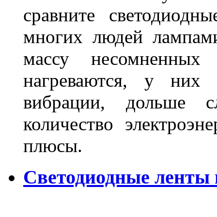
сравните светодиодн
многих людей лампами
массу несомненных
нагреваются, у них 
вибрации, дольше с
количество электроэн
плюсы.
Светодиодные ленты