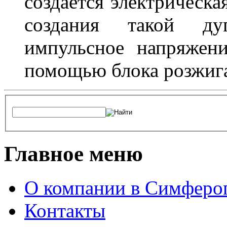
создается электрическа
создания такой ду
импульсное напряжени
помощью блока розжига
Главное меню
О компании в Симферо
Контакты