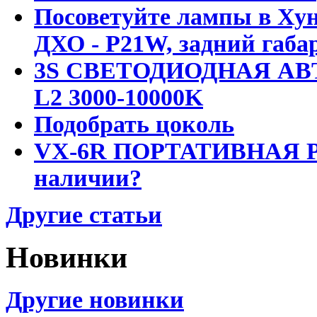
Посоветуйте лампы в Хун
ДХО - P21W, задний габар
3S СВЕТОДИОДНАЯ АВ
L2 3000-10000K
Подобрать цоколь
VX-6R ПОРТАТИВНАЯ Р
наличии?
Другие статьи
Новинки
Другие новинки