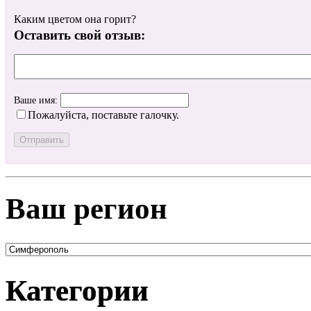
Каким цветом она горит?
Оставить свой отзыв:
Ваше имя:
Пожалуйста, поставьте галочку.
Ваш регион
Категории