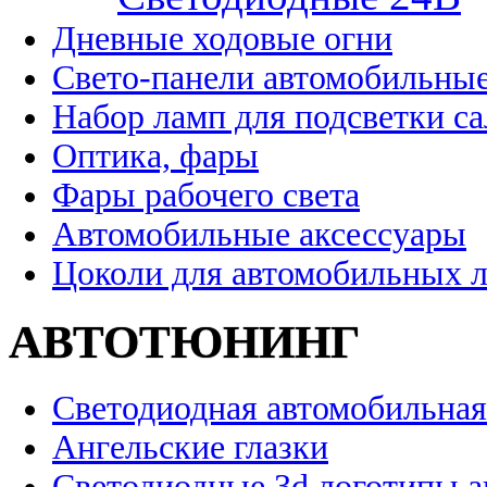
Дневные ходовые огни
Свето-панели автомобильны
Набор ламп для подсветки с
Оптика, фары
Фары рабочего света
Автомобильные аксессуары
Цоколи для автомобильных 
АВТОТЮНИНГ
Светодиодная автомобильная
Ангельские глазки
Светодиодные 3d логотипы 