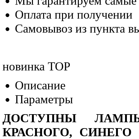
Мы гарантируем самые
Оплата при получении
Самовывоз из пункта вы
новинка
TOP
Описание
Параметры
ДОСТУПНЫ ЛАМПЫ
КРАСНОГО, СИНЕГО