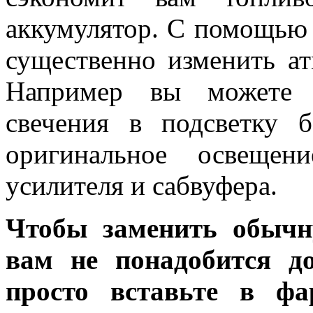
аккумулятор. С помощью
существенно изменить ат
Например вы можете у
свечения в подсветку 
оригинальное освещен
усилителя и сабвуфера.
Чтобы заменить обычн
вам не понадобится до
просто вставьте в ф