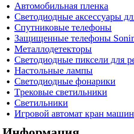
Автомобильная пленка
Светодиодные аксессуары дл
Спутниковые телефоны
Защищенные телефоны Soni
Металлодетекторы
Светодиодные пиксели для 
Настольные лампы
Светодиодные фонарики
Трековые светильники
Светильники
Игровой автомат кран машин
Информация