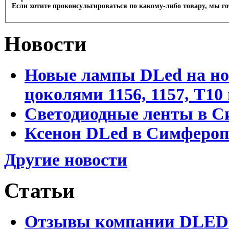
Если хотите проконсультироваться по какому-либо товару, мы г
Новости
Новые лампы DLed на но
цоколями 1156, 1157, T1
Светодиодные ленты в С
Ксенон DLed в Симфероп
Другие новости
Статьи
Отзывы компании DLED