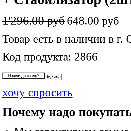
1'296.00 руб
648.00 руб
Товар есть в наличии в г
Код продукта: 2866
хочу спросить
Почему надо покупать