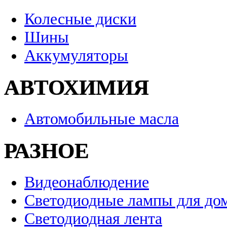
Колесные диски
Шины
Аккумуляторы
АВТОХИМИЯ
Автомобильные масла
РАЗНОЕ
Видеонаблюдение
Светодиодные лампы для до
Светодиодная лента