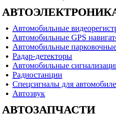
АВТОЭЛЕКТРОНИК
Автомобильные видеорегист
Автомобильные GPS навига
Автомобильные парковочные
Радар-детекторы
Автомобильные сигнализаци
Радиостанции
Спецсигналы для автомобил
Автозвук
АВТОЗАПЧАСТИ