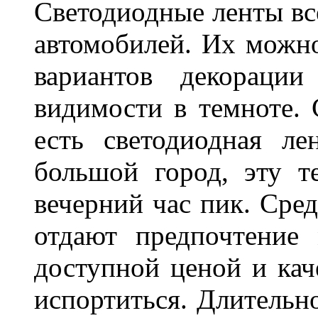
Светодиодные ленты вс
автомобилей. Их можн
вариантов декораци
видимости в темноте. 
есть светодиодная ле
большой город, эту т
вечерний час пик. Сред
отдают предпочтение 
доступной ценой и кач
испортиться. Длительн