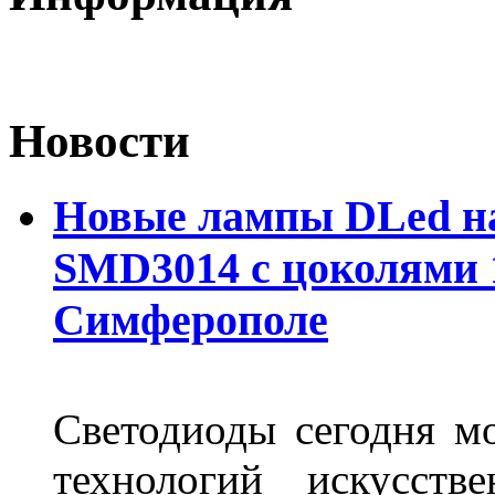
Новости
Новые лампы DLed на
SMD3014 с цоколями 1
Симферополе
Светодиоды сегодня м
технологий искусств