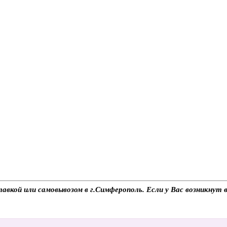
авкой или самовывозом в г.Симферополь. Если у Вас возникнут 