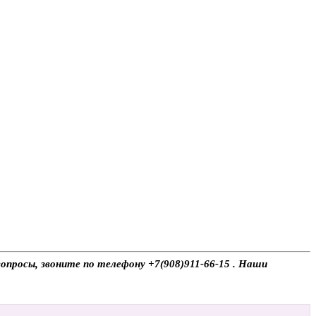
вопросы, звоните по телефону +7(908)911-66-15 . Наши