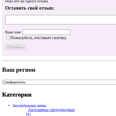
Пока нет ни одного отзыва
Оставить свой отзыв:
Ваше имя:
Пожалуйста, поставьте галочку.
Ваш регион
Категории
Автомобильные лампы
Автолампы светодиодные
H1