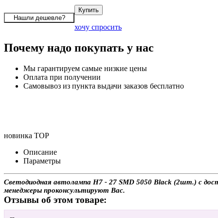
хочу спросить
Почему надо покупать у нас
Мы гарантируем самые низкие цены
Оплата при получении
Самовывоз из пункта выдачи заказов бесплатно
новинка
TOP
Описание
Параметры
Светодиодная автолампа H7 - 27 SMD 5050 Black (2шт.) с дост
менеджеры проконсультируют Вас.
Отзывы об этом товаре: