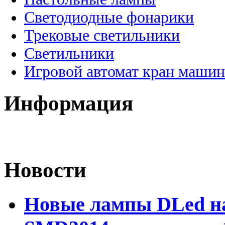
Светодиодные фонарики
Трековые светильники
Светильники
Игровой автомат кран машин
Информация
Новости
Новые лампы DLed на