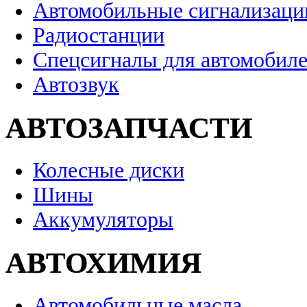
Автомобильные сигнализаци
Радиостанции
Спецсигналы для автомобил
Автозвук
АВТОЗАПЧАСТИ
Колесные диски
Шины
Аккумуляторы
АВТОХИМИЯ
Автомобильные масла