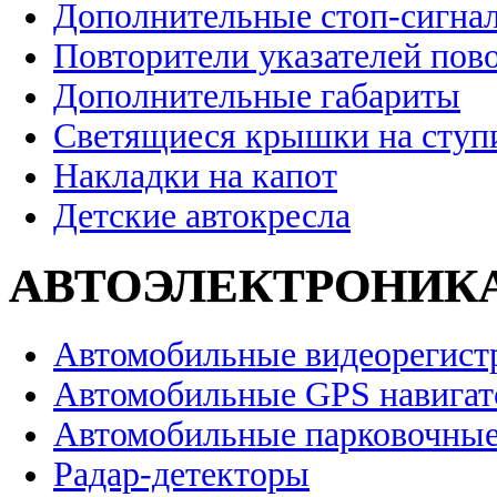
Дополнительные стоп-сигна
Повторители указателей пов
Дополнительные габариты
Светящиеся крышки на ступ
Накладки на капот
Детские автокресла
АВТОЭЛЕКТРОНИК
Автомобильные видеорегист
Автомобильные GPS навига
Автомобильные парковочные
Радар-детекторы