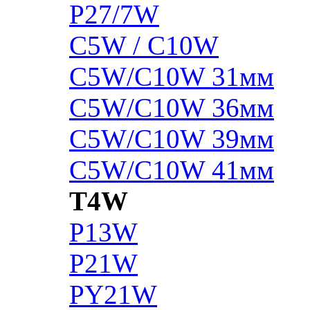
P27/7W
C5W / C10W
C5W/C10W 31мм
C5W/C10W 36мм
C5W/C10W 39мм
C5W/C10W 41мм
T4W
P13W
P21W
PY21W