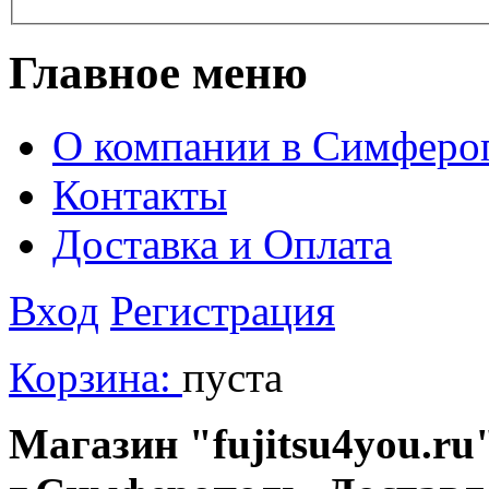
Главное меню
О компании в Симферо
Контакты
Доставка и Оплата
Вход
Регистрация
Корзина:
пуста
Магазин "fujitsu4you.ru"