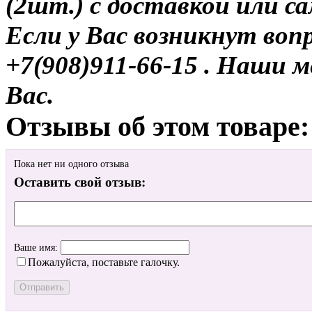
(2шт.) с доставкой или с
Если у Вас возникнут воп
+7(908)911-66-15 . Наши
Вас.
Отзывы об этом товаре:
Пока нет ни одного отзыва
Оставить свой отзыв:
Ваше имя:
Пожалуйста, поставьте галочку.