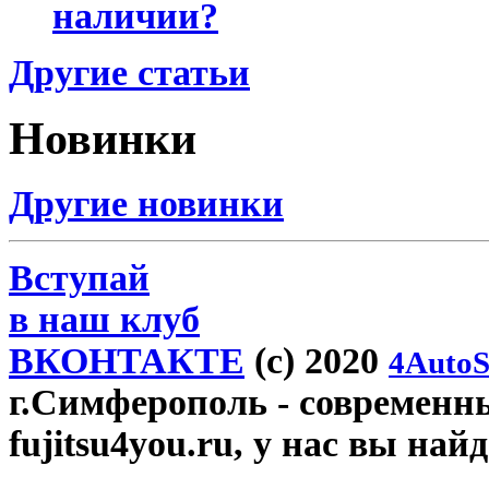
наличии?
Другие статьи
Новинки
Другие новинки
Вступай
в наш клуб
ВКОНТАКТЕ
(c) 2020
4AutoS
г.Симферополь
- современн
fujitsu4you.ru, у нас вы най