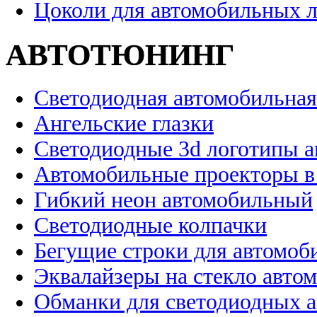
Цоколи для автомобильных 
АВТОТЮНИНГ
Светодиодная автомобильная
Ангельские глазки
Светодиодные 3d логотипы 
Автомобильные проекторы в
Гибкий неон автомобильный
Светодиодные колпачки
Бегущие строки для автомоб
Эквалайзеры на стекло авто
Обманки для светодиодных 