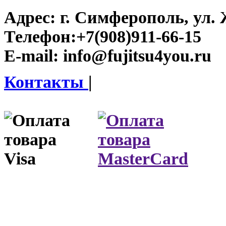
Адрес:
г. Симферополь, ул. 
Телефон:
+7(908)911-66-15
E-mail:
info@fujitsu4you.ru
Контакты
|