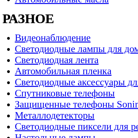
РАЗНОЕ
Видеонаблюдение
Светодиодные лампы для до
Светодиодная лента
Автомобильная пленка
Светодиодные аксессуары дл
Спутниковые телефоны
Защищенные телефоны Soni
Металлодетекторы
Светодиодные пиксели для 
Настольные лампы