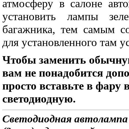
атмосферу в салоне авт
установить лампы зел
багажника, тем самым с
для установленного там у
Чтобы заменить обычну
вам не понадобится доп
просто вставьте в фару
светодиодную.
Светодиодная автолампа