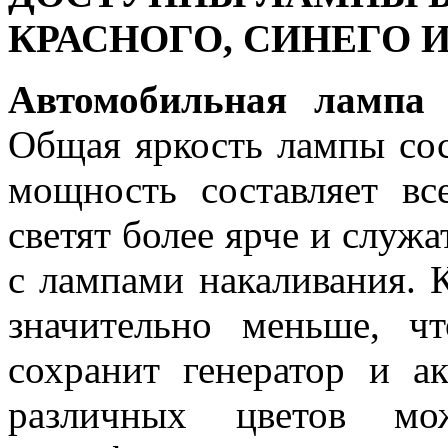
КРАСНОГО, СИНЕГО 
Автомобильная лампа 
Общая яркость лампы сос
мощность составляет в
светят более ярче и служ
с лампами накаливания. 
значительно меньше, ч
сохранит генератор и 
различных цветов мо