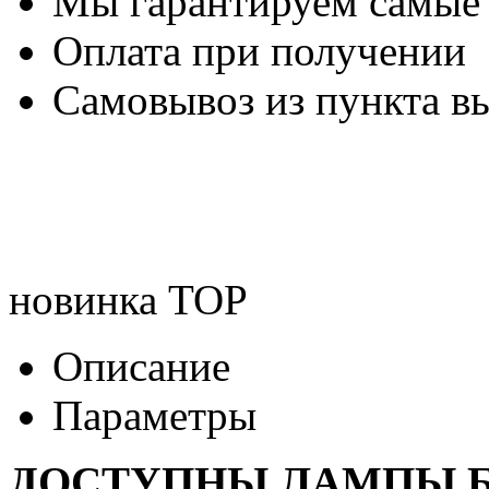
Мы гарантируем самые
Оплата при получении
Самовывоз из пункта вы
новинка
TOP
Описание
Параметры
ДОСТУПНЫ ЛАМПЫ Б