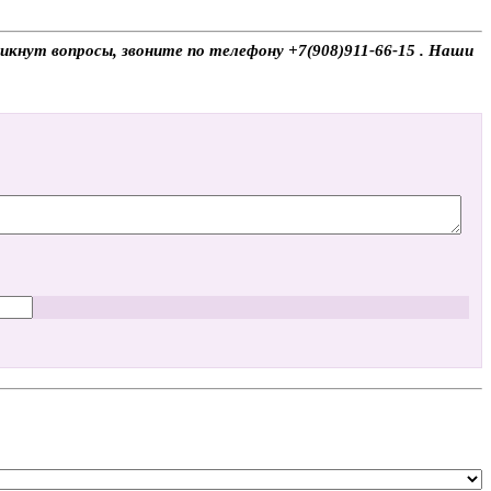
икнут вопросы, звоните по телефону +7(908)911-66-15 . Наши