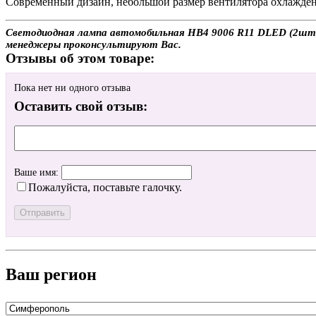
Современный дизайн, небольшой размер вентилятора охлажден
Светодиодная лампа автомобильная HB4 9006 R11 DLED (2шт.) 
менеджеры проконсультируют Вас.
Отзывы об этом товаре:
Пока нет ни одного отзыва
Оставить свой отзыв:
Ваше имя:
Пожалуйста, поставьте галочку.
Ваш регион