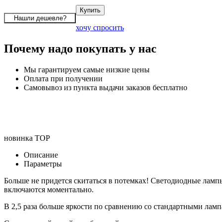
хочу спросить
Почему надо покупать у нас
Мы гарантируем самые низкие цены
Оплата при получении
Самовывоз из пункта выдачи заказов бесплатно
новинка
TOP
Описание
Параметры
Больше не придется скитаться в потемках! Светодиодные лам
включаются моментально.
В 2,5 раза больше яркости по сравнению со стандартными ламп