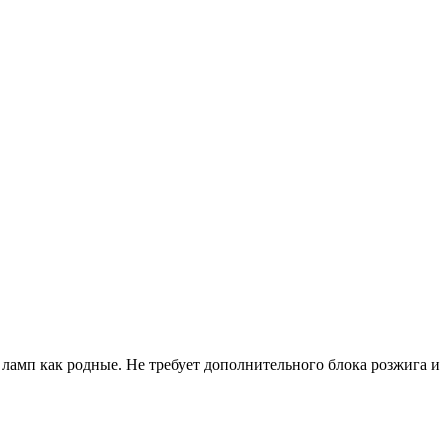
 ламп как родные. Не требует дополнительного блока розжига и