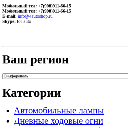
Мобильный
тел:
+7(908)911-66-15
Мобильный т
ел:
+7(908)911-66-15
E-mail:
info@4autoshop.ru
Skype:
for-auto
Ваш регион
Категории
Автомобильные лампы
Дневные ходовые огни