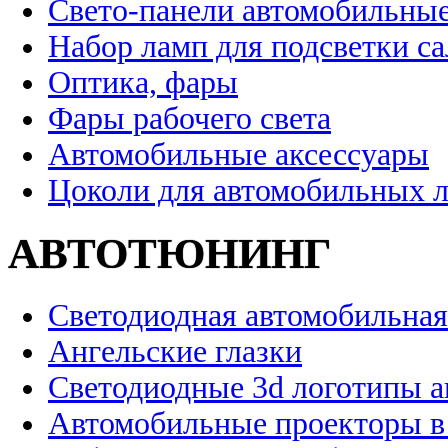
Свето-панели автомобильны
Набор ламп для подсветки с
Оптика, фары
Фары рабочего света
Автомобильные аксессуары
Цоколи для автомобильных 
АВТОТЮНИНГ
Светодиодная автомобильная
Ангельские глазки
Светодиодные 3d логотипы 
Автомобильные проекторы в