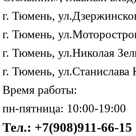
г. Тюмень, ул.Дзержинского
г. Тюмень, ул.Моторострои
г. Тюмень, ул.Николая Зел
г. Тюмень, ул.Станислава 
Время работы:
пн-пятница: 10:00-19:00
Тел.:
+7(908)911-66-15