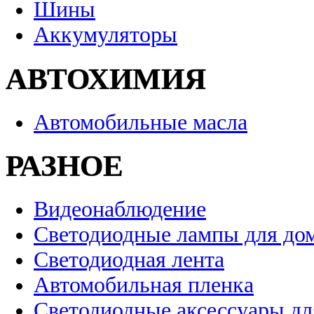
Шины
Аккумуляторы
АВТОХИМИЯ
Автомобильные масла
РАЗНОЕ
Видеонаблюдение
Светодиодные лампы для до
Светодиодная лента
Автомобильная пленка
Светодиодные аксессуары дл