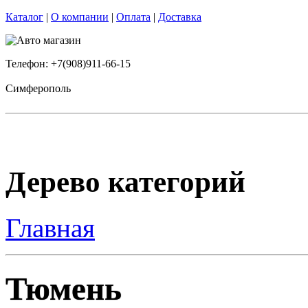
Каталог
|
О компании
|
Оплата
|
Доставка
Телефон: +7(908)911-66-15
Симферополь
Дерево категорий
Главная
Тюмень