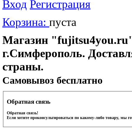
Вход
Регистрация
Корзина:
пуста
Магазин "fujitsu4you.ru"
г.Симферополь. Доставл
страны.
Cамовывоз бесплатно
Обратная связь
Обратная связь!
Если хотите проконсультироваться по какому-либо товару, мы г