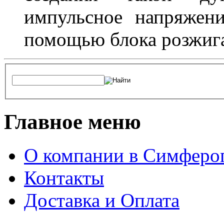
импульсное напряжени
помощью блока розжига
Главное меню
О компании в Симферо
Контакты
Доставка и Оплата