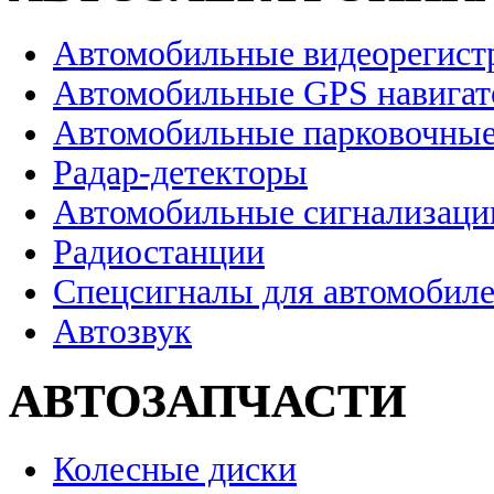
Автомобильные видеорегист
Автомобильные GPS навига
Автомобильные парковочные
Радар-детекторы
Автомобильные сигнализаци
Радиостанции
Спецсигналы для автомобил
Автозвук
АВТОЗАПЧАСТИ
Колесные диски