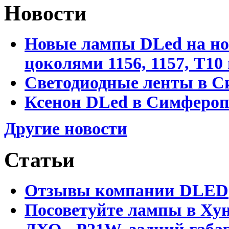
Новости
Новые лампы DLed на но
цоколями 1156, 1157, T1
Светодиодные ленты в С
Ксенон DLed в Симфероп
Другие новости
Статьи
Отзывы компании DLED
Посоветуйте лампы в Хун