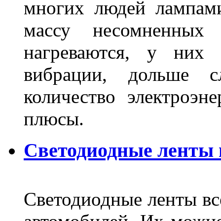
многих людей лампами
массу несомненных
нагреваются, у них 
вибрации, дольше с
количество электроэн
плюсы.
Светодиодные ленты
Светодиодные ленты вс