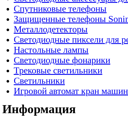
Спутниковые телефоны
Защищенные телефоны Soni
Металлодетекторы
Светодиодные пиксели для 
Настольные лампы
Светодиодные фонарики
Трековые светильники
Светильники
Игровой автомат кран машин
Информация