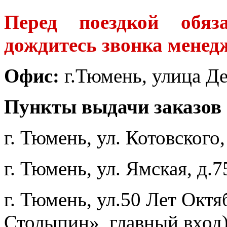
Перед поездкой обяз
дождитесь звонка мене
Офис:
г.Тюмень, улица Де
Пункты выдачи заказов
г. Тюмень, ул. Котовского,
г. Тюмень, ул. Ямская, д.7
г. Тюмень, ул.50 Лет Октяб
Столыпин», главный вход