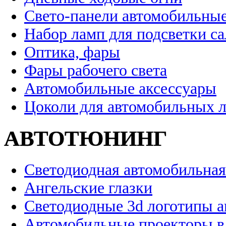
Свето-панели автомобильны
Набор ламп для подсветки с
Оптика, фары
Фары рабочего света
Автомобильные аксессуары
Цоколи для автомобильных 
АВТОТЮНИНГ
Светодиодная автомобильная
Ангельские глазки
Светодиодные 3d логотипы 
Автомобильные проекторы в