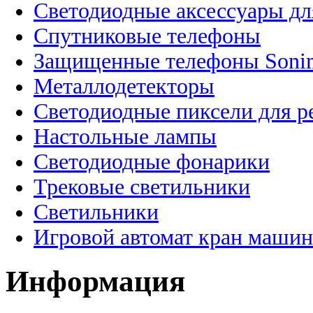
Светодиодные аксессуары дл
Спутниковые телефоны
Защищенные телефоны Soni
Металлодетекторы
Светодиодные пиксели для 
Настольные лампы
Светодиодные фонарики
Трековые светильники
Светильники
Игровой автомат кран машин
Информация