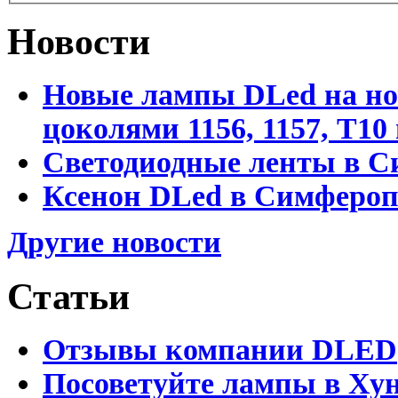
Новости
Новые лампы DLed на но
цоколями 1156, 1157, T1
Светодиодные ленты в С
Ксенон DLed в Симфероп
Другие новости
Статьи
Отзывы компании DLED
Посоветуйте лампы в Хун