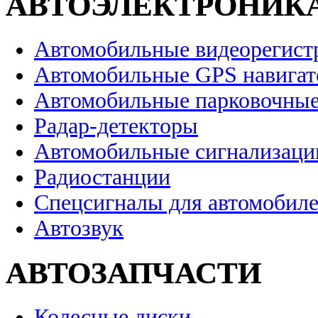
АВТОЭЛЕКТРОНИК
Автомобильные видеорегист
Автомобильные GPS навига
Автомобильные парковочные
Радар-детекторы
Автомобильные сигнализаци
Радиостанции
Спецсигналы для автомобил
Автозвук
АВТОЗАПЧАСТИ
Колесные диски