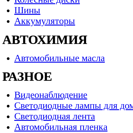
Шины
Аккумуляторы
АВТОХИМИЯ
Автомобильные масла
РАЗНОЕ
Видеонаблюдение
Светодиодные лампы для до
Светодиодная лента
Автомобильная пленка