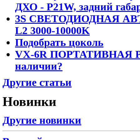
ДХО - P21W, задний габар
3S СВЕТОДИОДНАЯ АВ
L2 3000-10000K
Подобрать цоколь
VX-6R ПОРТАТИВНАЯ Р
наличии?
Другие статьи
Новинки
Другие новинки