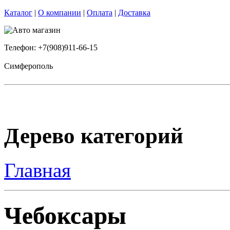
Каталог
|
О компании
|
Оплата
|
Доставка
Телефон: +7(908)911-66-15
Симферополь
Дерево категорий
Главная
Чебоксары