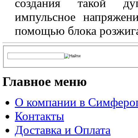
создания такой ду
импульсное напряжени
помощью блока розжига
Главное меню
О компании в Симферо
Контакты
Доставка и Оплата