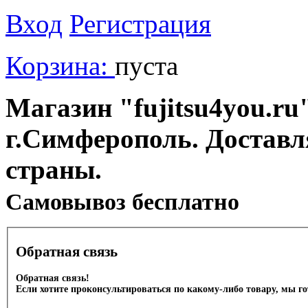
Вход
Регистрация
Корзина:
пуста
Магазин "fujitsu4you.ru"
г.Симферополь. Доставл
страны.
Cамовывоз бесплатно
Обратная связь
Обратная связь!
Если хотите проконсультироваться по какому-либо товару, мы г