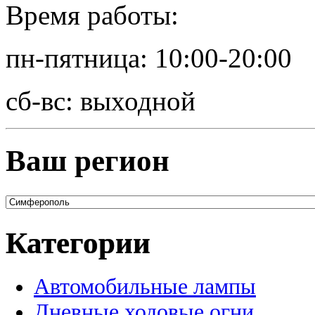
Время работы:
пн-пятница: 10:00-20:00
сб-вс: выходной
Ваш регион
Категории
Автомобильные лампы
Дневные ходовые огни