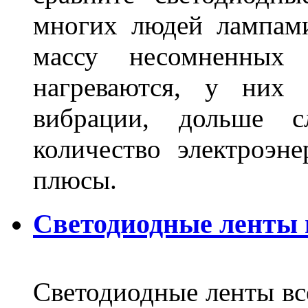
многих людей лампами
массу несомненных
нагреваются, у них 
вибрации, дольше с
количество электроэн
плюсы.
Светодиодные ленты
Светодиодные ленты вс