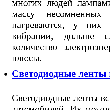
многих людей лампами
массу несомненных
нагреваются, у них 
вибрации, дольше с
количество электроэн
плюсы.
Светодиодные ленты
Светодиодные ленты вс
автомобилей. Их можн