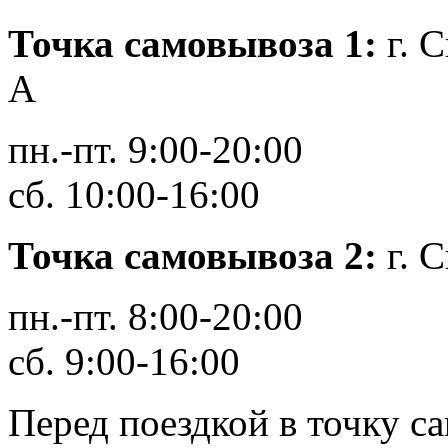
Точка самовывоза 1
:
г. 
А
пн.-пт. 9:00-20:00
сб. 10:00-16:00
Точка самовывоза 2:
г. С
пн.-пт. 8:00-20:00
сб. 9:00-16:00
Перед поездкой в точку с