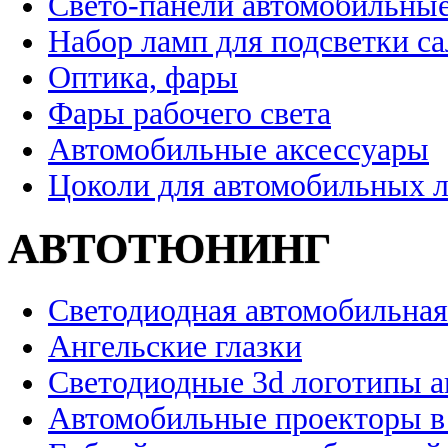
Свето-панели автомобильны
Набор ламп для подсветки с
Оптика, фары
Фары рабочего света
Автомобильные аксессуары
Цоколи для автомобильных 
АВТОТЮНИНГ
Светодиодная автомобильная
Ангельские глазки
Светодиодные 3d логотипы 
Автомобильные проекторы в