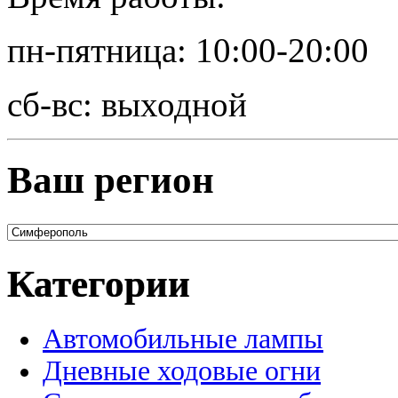
пн-пятница: 10:00-20:00
сб-вс: выходной
Ваш регион
Категории
Автомобильные лампы
Дневные ходовые огни