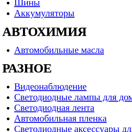
Шины
Аккумуляторы
АВТОХИМИЯ
Автомобильные масла
РАЗНОЕ
Видеонаблюдение
Светодиодные лампы для до
Светодиодная лента
Автомобильная пленка
Светодиодные аксессуары дл