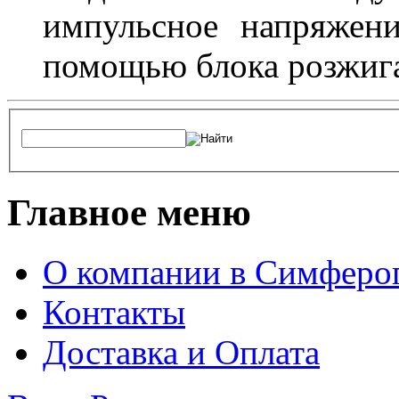
импульсное напряжени
помощью блока розжига
Главное меню
О компании в Симферо
Контакты
Доставка и Оплата