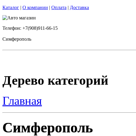
Каталог
|
О компании
|
Оплата
|
Доставка
Телефон: +7(908)911-66-15
Симферополь
Дерево категорий
Главная
Симферополь