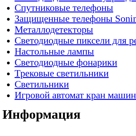
Спутниковые телефоны
Защищенные телефоны Soni
Металлодетекторы
Светодиодные пиксели для 
Настольные лампы
Светодиодные фонарики
Трековые светильники
Светильники
Игровой автомат кран машин
Информация