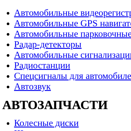
Автомобильные видеорегист
Автомобильные GPS навига
Автомобильные парковочные
Радар-детекторы
Автомобильные сигнализаци
Радиостанции
Спецсигналы для автомобил
Автозвук
АВТОЗАПЧАСТИ
Колесные диски