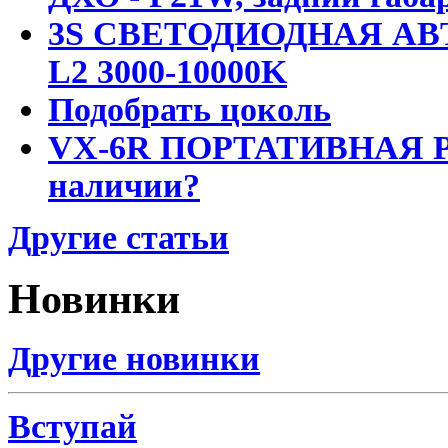
3S СВЕТОДИОДНАЯ АВ
L2 3000-10000K
Подобрать цоколь
VX-6R ПОРТАТИВНАЯ Р
наличии?
Другие статьи
Новинки
Другие новинки
Вступай