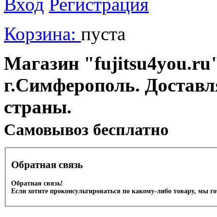
Вход
Регистрация
Корзина:
пуста
Магазин "fujitsu4you.ru"
г.Симферополь. Доставл
страны.
Cамовывоз бесплатно
Обратная связь
Обратная связь!
Если хотите проконсультироваться по какому-либо товару, мы г