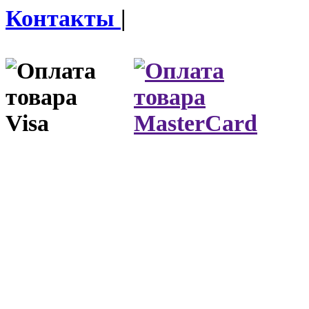
Контакты
|