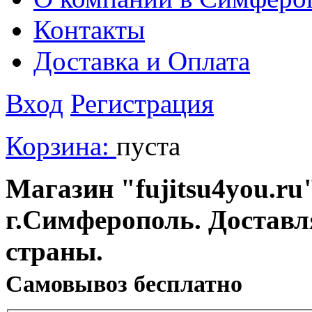
Контакты
Доставка и Оплата
Вход
Регистрация
Корзина:
пуста
Магазин "fujitsu4you.ru"
г.Симферополь. Доставл
страны.
Cамовывоз бесплатно