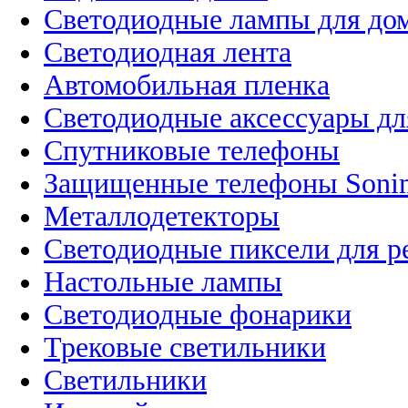
Светодиодные лампы для до
Светодиодная лента
Автомобильная пленка
Светодиодные аксессуары дл
Спутниковые телефоны
Защищенные телефоны Soni
Металлодетекторы
Светодиодные пиксели для 
Настольные лампы
Светодиодные фонарики
Трековые светильники
Светильники