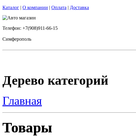
Каталог
|
О компании
|
Оплата
|
Доставка
Телефон: +7(908)911-66-15
Симферополь
Дерево категорий
Главная
Товары