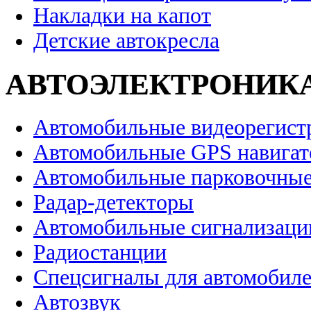
Накладки на капот
Детские автокресла
АВТОЭЛЕКТРОНИК
Автомобильные видеорегист
Автомобильные GPS навига
Автомобильные парковочные
Радар-детекторы
Автомобильные сигнализаци
Радиостанции
Спецсигналы для автомобил
Автозвук