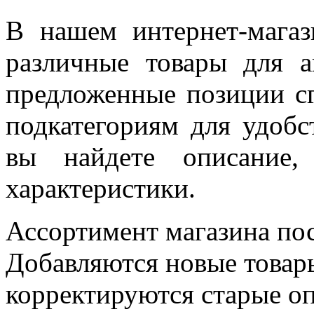
В нашем интернет-магаз
различные товары для а
предложенные позиции с
подкатегориям для удобс
вы найдете описание,
характеристики.
Ассортимент магазина пос
Добавляются новые товары
корректируются старые оп