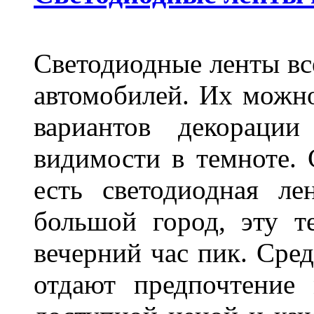
Светодиодные ленты вс
автомобилей. Их можн
вариантов декораци
видимости в темноте. 
есть светодиодная ле
большой город, эту т
вечерний час пик. Сред
отдают предпочтение 