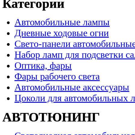
Категории
Автомобильные лампы
Дневные ходовые огни
Свето-панели автомобильны
Набор ламп для подсветки с
Оптика, фары
Фары рабочего света
Автомобильные аксессуары
Цоколи для автомобильных 
АВТОТЮНИНГ