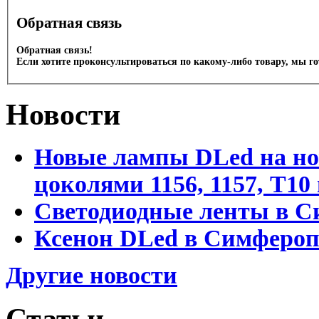
Обратная связь
Обратная связь!
Если хотите проконсультироваться по какому-либо товару, мы г
Новости
Новые лампы DLed на но
цоколями 1156, 1157, T1
Светодиодные ленты в С
Ксенон DLed в Симфероп
Другие новости
Статьи