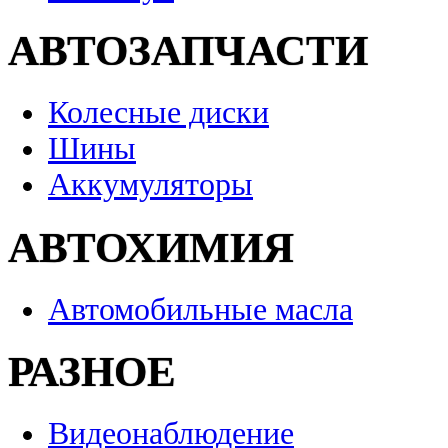
АВТОЗАПЧАСТИ
Колесные диски
Шины
Аккумуляторы
АВТОХИМИЯ
Автомобильные масла
РАЗНОЕ
Видеонаблюдение