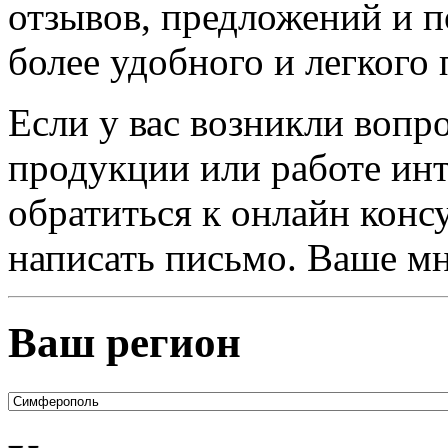
отзывов, предложений и 
более удобного и легкого 
Если у вас возникли вопр
продукции или работе инт
обратиться к онлайн консу
написать письмо. Ваше мн
Ваш регион