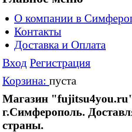
О компании в Симферо
Контакты
Доставка и Оплата
Вход
Регистрация
Корзина:
пуста
Магазин "fujitsu4you.ru"
г.Симферополь. Доставл
страны.