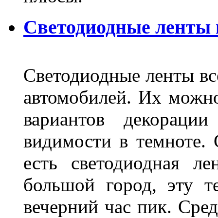
Светодиодные ленты
Светодиодные ленты вс
автомобилей. Их можн
вариантов декораци
видимости в темноте. 
есть светодиодная ле
большой город, эту т
вечерний час пик. Сред