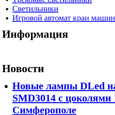
Светильники
Игровой автомат кран машин
Информация
Новости
Новые лампы DLed на
SMD3014 с цоколями 1
Симферополе