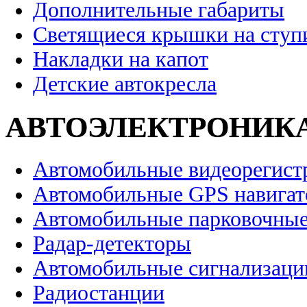
Дополнительные габариты
Светящиеся крышки на ступ
Накладки на капот
Детские автокресла
АВТОЭЛЕКТРОНИК
Автомобильные видеорегист
Автомобильные GPS навига
Автомобильные парковочные
Радар-детекторы
Автомобильные сигнализаци
Радиостанции