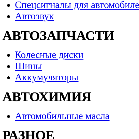
Спецсигналы для автомобил
Автозвук
АВТОЗАПЧАСТИ
Колесные диски
Шины
Аккумуляторы
АВТОХИМИЯ
Автомобильные масла
РАЗНОЕ