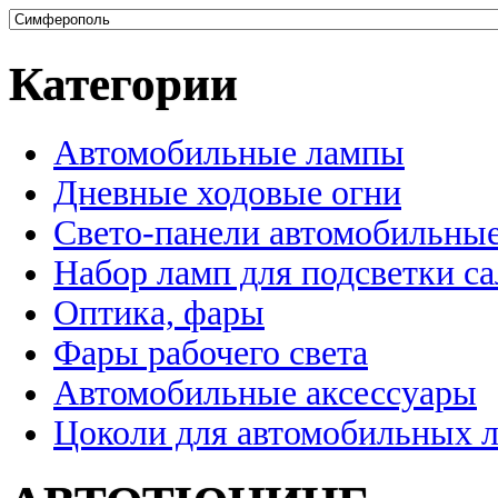
Категории
Автомобильные лампы
Дневные ходовые огни
Свето-панели автомобильны
Набор ламп для подсветки с
Оптика, фары
Фары рабочего света
Автомобильные аксессуары
Цоколи для автомобильных 