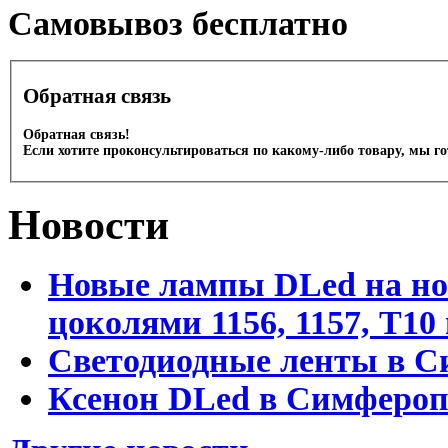
Cамовывоз бесплатно
Обратная связь
Обратная связь!
Если хотите проконсультироваться по какому-либо товару, мы г
Новости
Новые лампы DLed на но
цоколями 1156, 1157, T1
Светодиодные ленты в С
Ксенон DLed в Симфероп