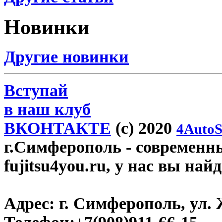
Новинки
Другие новинки
Вступай
в наш клуб
ВКОНТАКТЕ
(c) 2020
4AutoS
г.Симферополь
- современн
fujitsu4you.ru, у нас вы най
Адрес:
г. Симферополь, ул. 