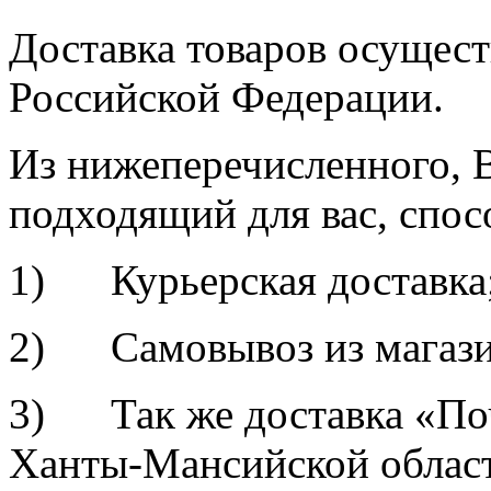
Доставка товаров осущест
Российской Федерации.
Из нижеперечисленного, 
подходящий для вас, спос
1) Курьерская доставка
2) Самовывоз из магазина
3) Так же доставка «По
Ханты-Мансийской област