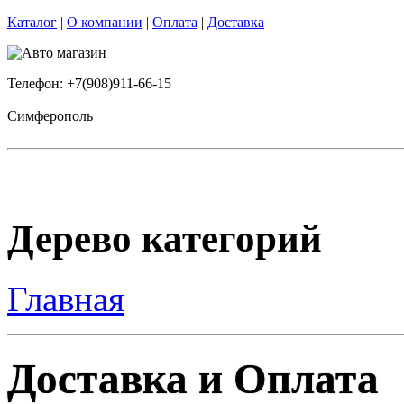
Каталог
|
О компании
|
Оплата
|
Доставка
Телефон: +7(908)911-66-15
Симферополь
Дерево категорий
Главная
Доставка и Оплата