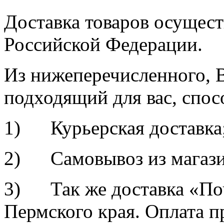
Доставка товаров осущест
Российской Федерации.
Из нижеперечисленного, 
подходящий для вас, спос
1) Курьерская доставка
2) Самовывоз из магазин
3) Так же доставка «По
Пермского края. Оплата 