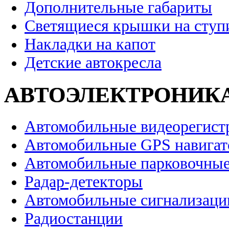
Дополнительные габариты
Светящиеся крышки на ступ
Накладки на капот
Детские автокресла
АВТОЭЛЕКТРОНИК
Автомобильные видеорегист
Автомобильные GPS навига
Автомобильные парковочные
Радар-детекторы
Автомобильные сигнализаци
Радиостанции