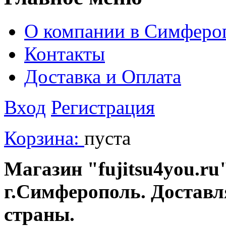
О компании в Симферо
Контакты
Доставка и Оплата
Вход
Регистрация
Корзина:
пуста
Магазин "fujitsu4you.ru"
г.Симферополь. Доставл
страны.