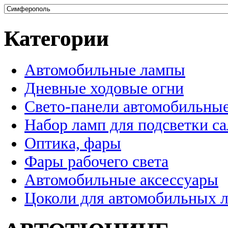
Категории
Автомобильные лампы
Дневные ходовые огни
Свето-панели автомобильны
Набор ламп для подсветки с
Оптика, фары
Фары рабочего света
Автомобильные аксессуары
Цоколи для автомобильных 