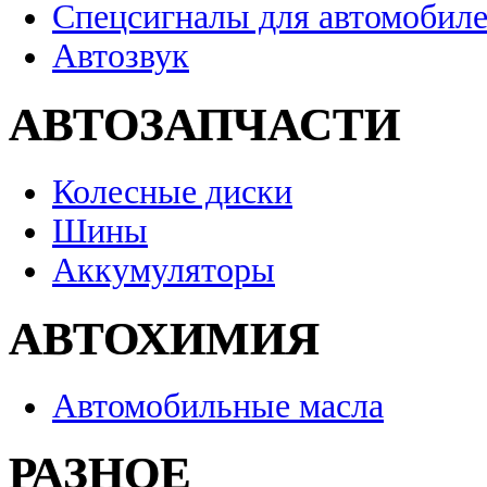
Спецсигналы для автомобил
Автозвук
АВТОЗАПЧАСТИ
Колесные диски
Шины
Аккумуляторы
АВТОХИМИЯ
Автомобильные масла
РАЗНОЕ