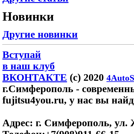
Новинки
Другие новинки
Вступай
в наш клуб
ВКОНТАКТЕ
(c) 2020
4AutoS
г.Симферополь
- современн
fujitsu4you.ru, у нас вы най
Адрес:
г. Симферополь, ул. 