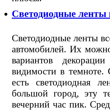
Светодиодные ленты
Светодиодные ленты вс
автомобилей. Их можн
вариантов декораци
видимости в темноте. 
есть светодиодная ле
большой город, эту т
вечерний час пик. Сред