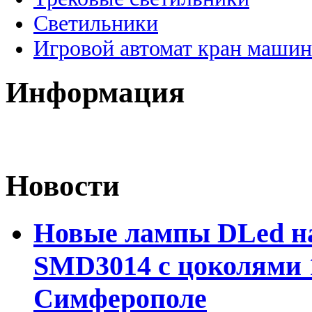
Светильники
Игровой автомат кран машин
Информация
Новости
Новые лампы DLed на
SMD3014 с цоколями 1
Симферополе