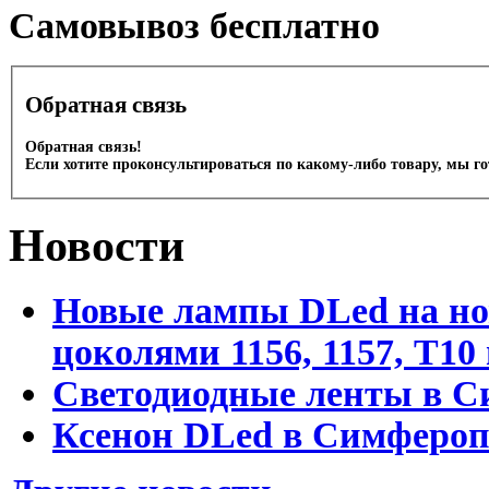
Cамовывоз бесплатно
Обратная связь
Обратная связь!
Если хотите проконсультироваться по какому-либо товару, мы г
Новости
Новые лампы DLed на но
цоколями 1156, 1157, T1
Светодиодные ленты в С
Ксенон DLed в Симфероп