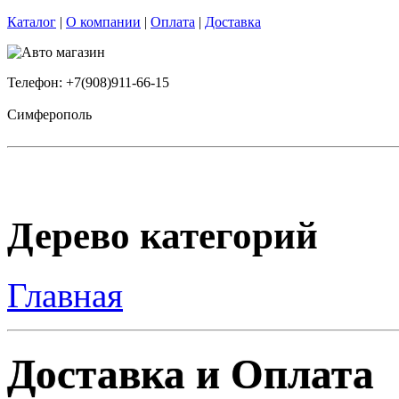
Каталог
|
О компании
|
Оплата
|
Доставка
Телефон: +7(908)911-66-15
Симферополь
Дерево категорий
Главная
Доставка и Оплата