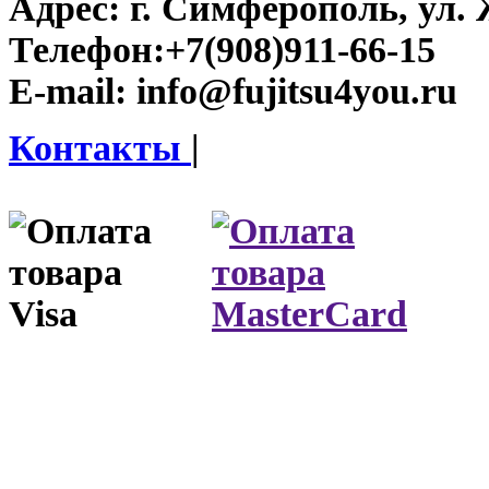
Адрес:
г. Симферополь, ул. 
Телефон:
+7(908)911-66-15
E-mail:
info@fujitsu4you.ru
Контакты
|