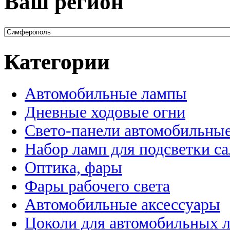
Ваш регион
Категории
Автомобильные лампы
Дневные ходовые огни
Свето-панели автомобильны
Набор ламп для подсветки с
Оптика, фары
Фары рабочего света
Автомобильные аксессуары
Цоколи для автомобильных 