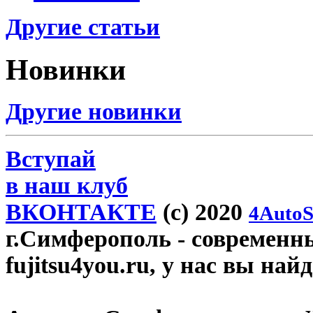
Другие статьи
Новинки
Другие новинки
Вступай
в наш клуб
ВКОНТАКТЕ
(c) 2020
4AutoS
г.Симферополь
- современн
fujitsu4you.ru, у нас вы най