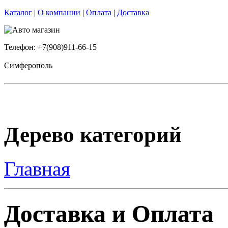
Каталог
|
О компании
|
Оплата
|
Доставка
Телефон: +7(908)911-66-15
Симферополь
Дерево категорий
Главная
Доставка и Оплата