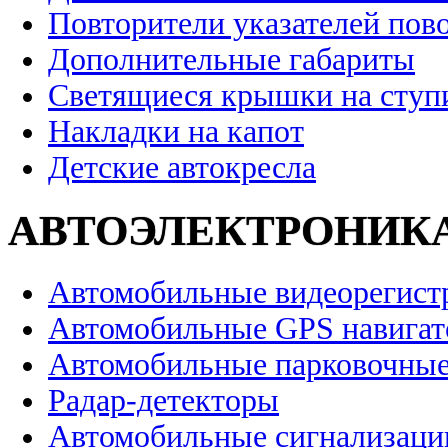
Повторители указателей пов
Дополнительные габариты
Светящиеся крышки на ступ
Накладки на капот
Детские автокресла
АВТОЭЛЕКТРОНИК
Автомобильные видеорегист
Автомобильные GPS навига
Автомобильные парковочные
Радар-детекторы
Автомобильные сигнализаци