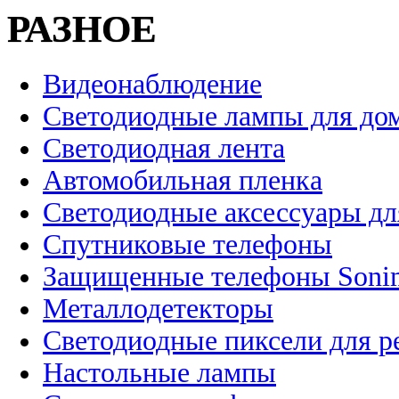
РАЗНОЕ
Видеонаблюдение
Светодиодные лампы для до
Светодиодная лента
Автомобильная пленка
Светодиодные аксессуары дл
Спутниковые телефоны
Защищенные телефоны Soni
Металлодетекторы
Светодиодные пиксели для 
Настольные лампы