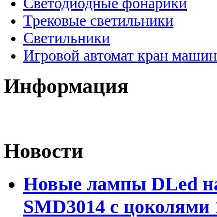
Светодиодные фонарики
Трековые светильники
Светильники
Игровой автомат кран машин
Информация
Новости
Новые лампы DLed на
SMD3014 с цоколями 1