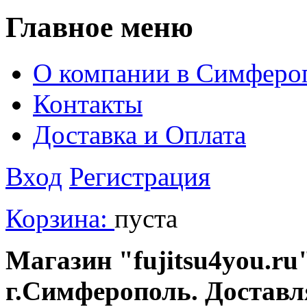
Главное меню
О компании в Симферо
Контакты
Доставка и Оплата
Вход
Регистрация
Корзина:
пуста
Магазин "fujitsu4you.ru"
г.Симферополь. Доставл