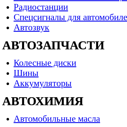
Радиостанции
Спецсигналы для автомобил
Автозвук
АВТОЗАПЧАСТИ
Колесные диски
Шины
Аккумуляторы
АВТОХИМИЯ
Автомобильные масла