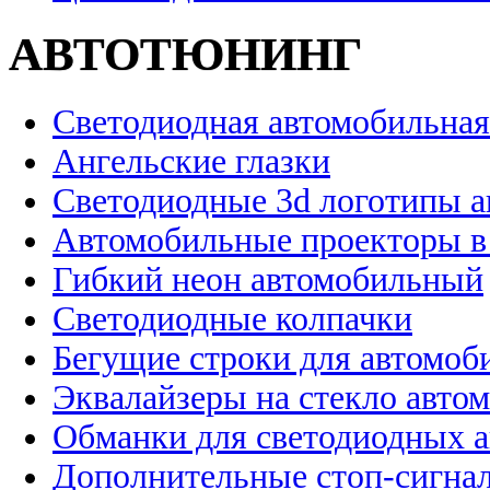
АВТОТЮНИНГ
Светодиодная автомобильная
Ангельские глазки
Светодиодные 3d логотипы 
Автомобильные проекторы в
Гибкий неон автомобильный
Светодиодные колпачки
Бегущие строки для автомоб
Эквалайзеры на стекло авто
Обманки для светодиодных 
Дополнительные стоп-сигна