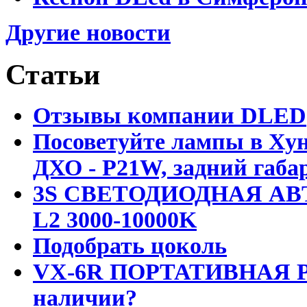
Другие новости
Статьи
Отзывы компании DLED
Посоветуйте лампы в Хун
ДХО - P21W, задний габар
3S СВЕТОДИОДНАЯ АВ
L2 3000-10000K
Подобрать цоколь
VX-6R ПОРТАТИВНАЯ Р
наличии?