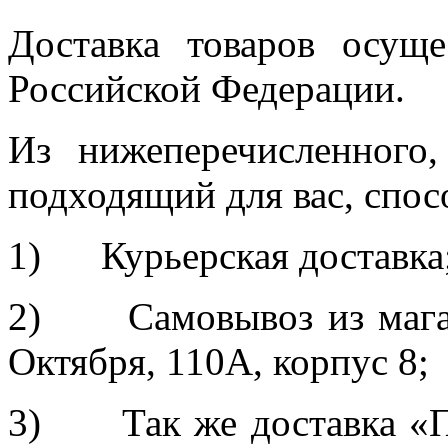
Доставка товаров осуще
Российской Федерации.
Из нижеперечисленного
подходящий для вас, спос
1) Курьерская доставка
2) Самовывоз из магази
Октября, 110А, корпус 8;
3) Так же доставка «П