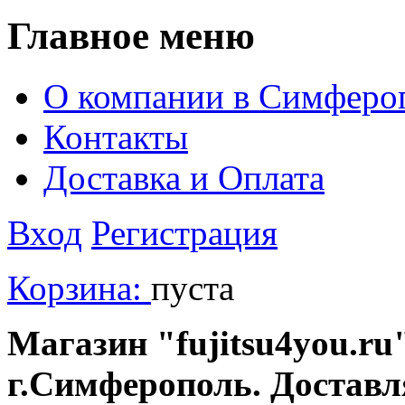
Главное меню
О компании в Симферо
Контакты
Доставка и Оплата
Вход
Регистрация
Корзина:
пуста
Магазин "fujitsu4you.ru"
г.Симферополь. Доставл