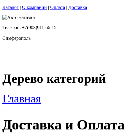
Каталог
|
О компании
|
Оплата
|
Доставка
Телефон: +7(908)911-66-15
Симферополь
Дерево категорий
Главная
Доставка и Оплата