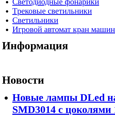
Светодиодные фонарики
Трековые светильники
Светильники
Игровой автомат кран машин
Информация
Новости
Новые лампы DLed на
SMD3014 с цоколями 1