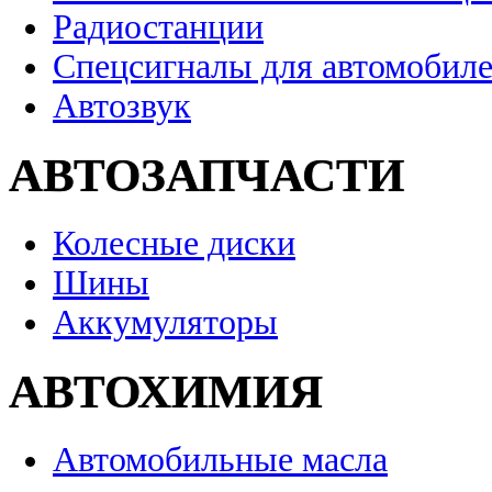
Радиостанции
Спецсигналы для автомобил
Автозвук
АВТОЗАПЧАСТИ
Колесные диски
Шины
Аккумуляторы
АВТОХИМИЯ
Автомобильные масла