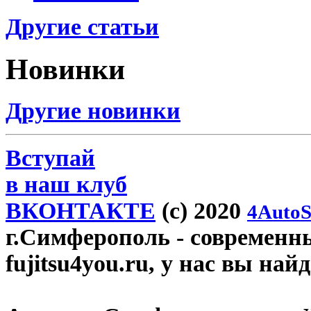
Другие статьи
Новинки
Другие новинки
Вступай
в наш клуб
ВКОНТАКТЕ
(c) 2020
4AutoS
г.Симферополь
- современн
fujitsu4you.ru, у нас вы най