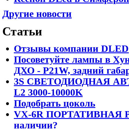
Другие новости
Статьи
Отзывы компании DLED
Посоветуйте лампы в Хун
ДХО - P21W, задний габар
3S СВЕТОДИОДНАЯ АВ
L2 3000-10000K
Подобрать цоколь
VX-6R ПОРТАТИВНАЯ Р
наличии?