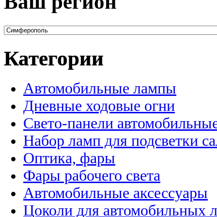
Ваш регион
Категории
Автомобильные лампы
Дневные ходовые огни
Свето-панели автомобильны
Набор ламп для подсветки с
Оптика, фары
Фары рабочего света
Автомобильные аксессуары
Цоколи для автомобильных 