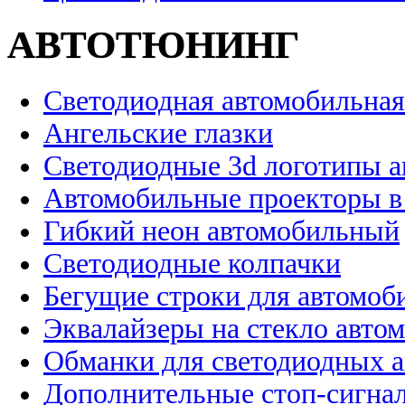
АВТОТЮНИНГ
Светодиодная автомобильная
Ангельские глазки
Светодиодные 3d логотипы 
Автомобильные проекторы в
Гибкий неон автомобильный
Светодиодные колпачки
Бегущие строки для автомоб
Эквалайзеры на стекло авто
Обманки для светодиодных 
Дополнительные стоп-сигна