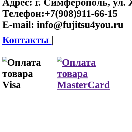
Адрес:
г. Симферополь, ул. 
Телефон:
+7(908)911-66-15
E-mail:
info@fujitsu4you.ru
Контакты
|