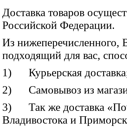
Доставка товаров осущест
Российской Федерации.
Из нижеперечисленного, 
подходящий для вас, спос
1) Курьерская доставка
2) Самовывоз из магазин
3) Так же доставка «По
Владивостока и Приморск