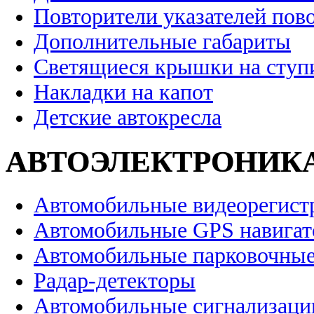
Повторители указателей пов
Дополнительные габариты
Светящиеся крышки на ступ
Накладки на капот
Детские автокресла
АВТОЭЛЕКТРОНИК
Автомобильные видеорегист
Автомобильные GPS навига
Автомобильные парковочные
Радар-детекторы
Автомобильные сигнализаци