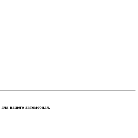
се для вашего автомобиля.