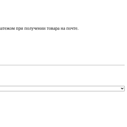
атежом при получении товара на почте.