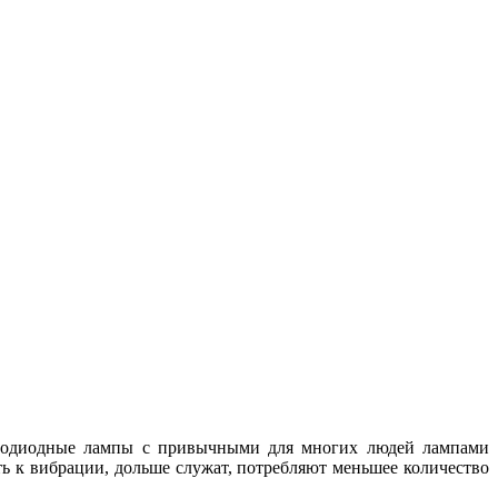
ветодиодные лампы с привычными для многих людей лампами
ь к вибрации, дольше служат, потребляют меньшее количество