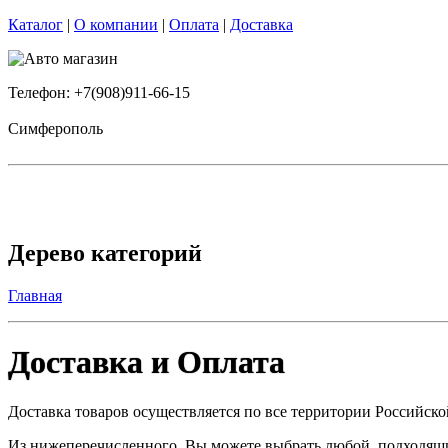
Каталог
|
О компании
|
Оплата
|
Доставка
Телефон: +7(908)911-66-15
Симферополь
Дерево категорий
Главная
Доставка и Оплата
Доставка товаров осуществляется по все территории Российск
Из нижеперечисленного, Вы можете выбрать любой, подходящий