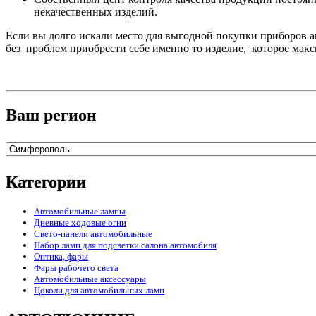
некачественных изделий.
Если вы долго искали место для выгодной покупки приборов 
без проблем приобрести себе именно то изделие, которое макс
Ваш регион
Категории
Автомобильные лампы
Дневные ходовые огни
Свето-панели автомобильные
Набор ламп для подсветки салона автомобиля
Оптика, фары
Фары рабочего света
Автомобильные аксессуары
Цоколи для автомобильных ламп