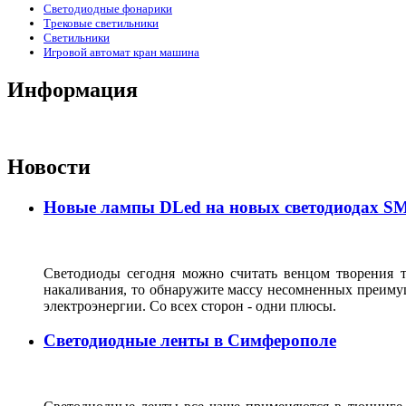
Светодиодные фонарики
Трековые светильники
Светильники
Игровой автомат кран машина
Информация
Новости
Новые лампы DLed на новых светодиодах SMD
Светодиоды сегодня можно считать венцом творения 
накаливания, то обнаружите массу несомненных преимущ
электроэнергии. Со всех сторон - одни плюсы.
Светодиодные ленты в Симферополе