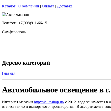
Каталог
|
О компании
|
Оплата
|
Доставка
Телефон: +7(908)911-66-15
Симферополь
Дерево категорий
Главная
Автомобильное освещение в г.
Интернет магазин
http://4autoshop.ru/
с 2012 года занимается в 
отечественно и импортного производства. В ассортименте тов