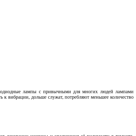
ветодиодные лампы с привычными для многих людей лампами
ь к вибрации, дольше служат, потребляют меньшее количество