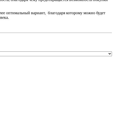
олее оптимальный вариант, благодаря которому можно будет
века.