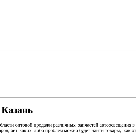
 Казань
области оптовой продажи различных запчастей автоосвещения в
аров, без каких либо проблем можно будет найти товары, как о