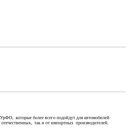
 УрФО, которые более всего подойдут для автомобилей
т отечественных, так и от импортных производителей.