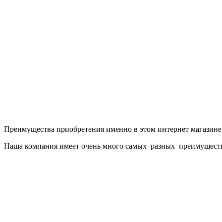
Преимущества приобретения именно в этом интернет магазине
Наша компания имеет очень много самых разных преимуществ