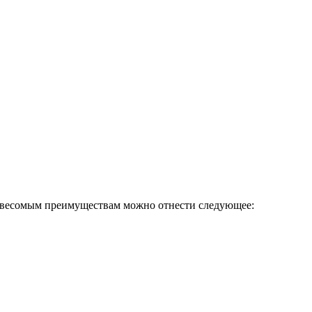
 весомым преимуществам можно отнести следующее: