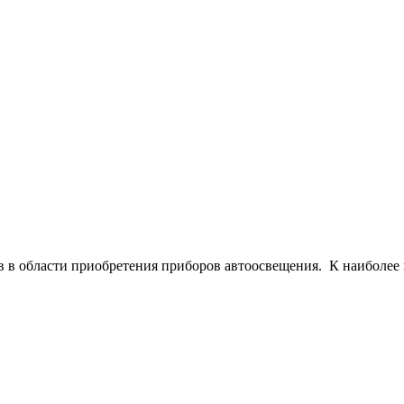
 в области приобретения приборов автоосвещения. К наиболее