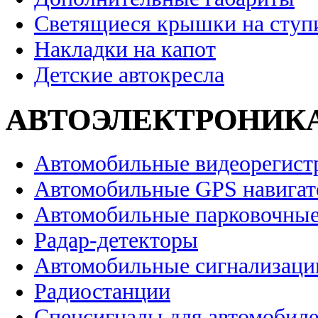
Светящиеся крышки на ступ
Накладки на капот
Детские автокресла
АВТОЭЛЕКТРОНИК
Автомобильные видеорегист
Автомобильные GPS навига
Автомобильные парковочные
Радар-детекторы
Автомобильные сигнализаци
Радиостанции
Спецсигналы для автомобил