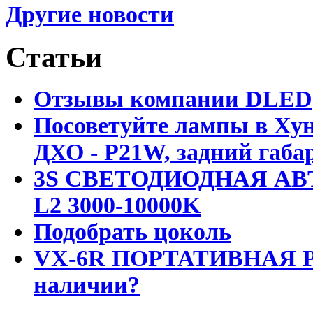
Другие новости
Статьи
Отзывы компании DLED
Посоветуйте лампы в Хун
ДХО - P21W, задний габар
3S СВЕТОДИОДНАЯ АВ
L2 3000-10000K
Подобрать цоколь
VX-6R ПОРТАТИВНАЯ Р
наличии?