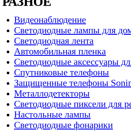
РАЗНОЕ
Видеонаблюдение
Светодиодные лампы для до
Светодиодная лента
Автомобильная пленка
Светодиодные аксессуары дл
Спутниковые телефоны
Защищенные телефоны Soni
Металлодетекторы
Светодиодные пиксели для 
Настольные лампы
Светодиодные фонарики