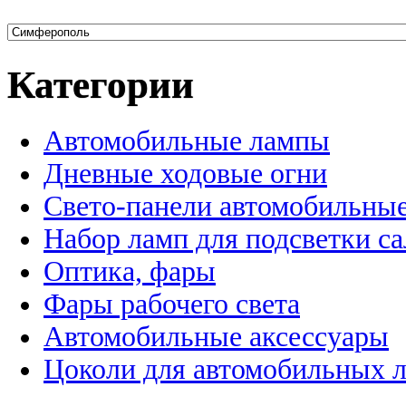
Категории
Автомобильные лампы
Дневные ходовые огни
Свето-панели автомобильны
Набор ламп для подсветки с
Оптика, фары
Фары рабочего света
Автомобильные аксессуары
Цоколи для автомобильных 