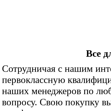
Все д
Сотрудничая с нашим инт
первоклассную квалифиц
наших менеджеров по лю
вопросу. Свою покупку вы