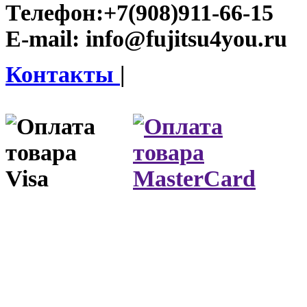
Телефон:
+7(908)911-66-15
E-mail:
info@fujitsu4you.ru
Контакты
|