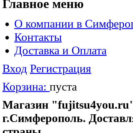
Главное меню
О компании в Симферо
Контакты
Доставка и Оплата
Вход
Регистрация
Корзина:
пуста
Магазин "fujitsu4you.ru"
г.Симферополь. Доставл
страны.