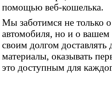
помощью веб-кошелька.
Мы заботимся не только 
автомобиля, но и о вашем
своим долгом доставлять 
материалы, оказывать пер
это доступным для каждог