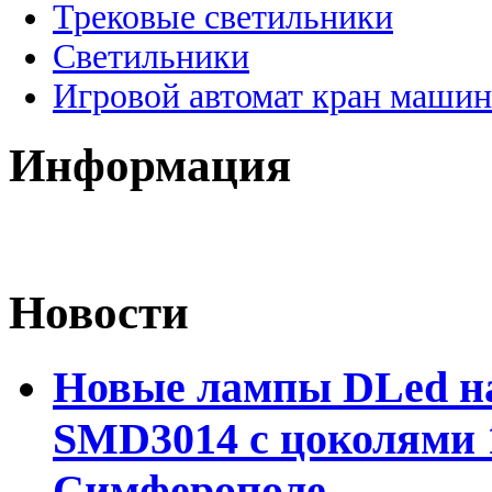
Трековые светильники
Светильники
Игровой автомат кран машин
Информация
Новости
Новые лампы DLed на
SMD3014 с цоколями 1
Симферополе