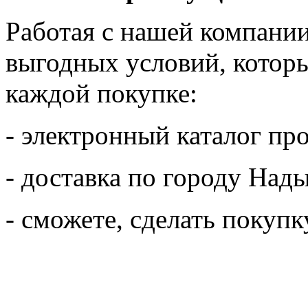
Работая с нашей компании
выгодных условий, которы
каждой покупке:
- электронный каталог пр
- доставка по городу Нады
- сможете, сделать покупк