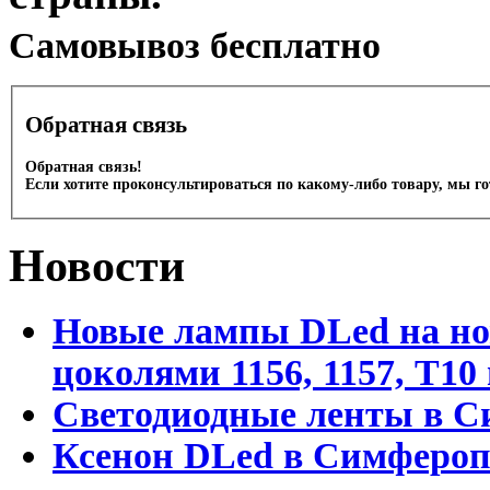
Cамовывоз бесплатно
Обратная связь
Обратная связь!
Если хотите проконсультироваться по какому-либо товару, мы г
Новости
Новые лампы DLed на но
цоколями 1156, 1157, T1
Светодиодные ленты в С
Ксенон DLed в Симфероп