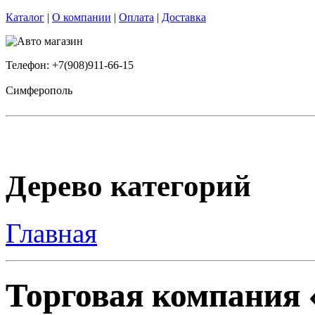
Каталог
|
О компании
|
Оплата
|
Доставка
Телефон: +7(908)911-66-15
Симферополь
Дерево категорий
Главная
Торговая компания «