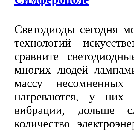
Светодиоды сегодня м
технологий искусств
сравните светодиодн
многих людей лампами
массу несомненных
нагреваются, у них 
вибрации, дольше с
количество электроэн