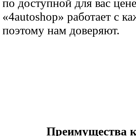
по доступной для вас цен
«4autoshop» работает с 
поэтому нам доверяют.
Преимущества к