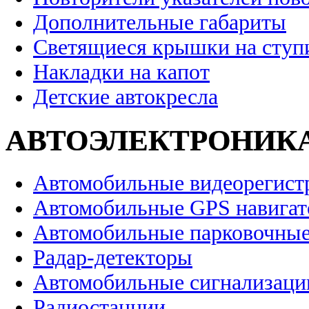
Дополнительные габариты
Светящиеся крышки на ступ
Накладки на капот
Детские автокресла
АВТОЭЛЕКТРОНИК
Автомобильные видеорегист
Автомобильные GPS навига
Автомобильные парковочные
Радар-детекторы
Автомобильные сигнализаци
Радиостанции