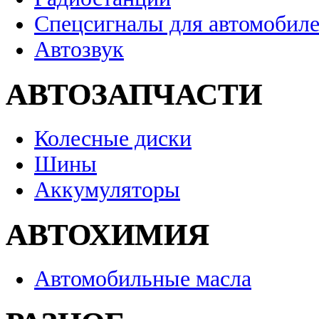
Спецсигналы для автомобил
Автозвук
АВТОЗАПЧАСТИ
Колесные диски
Шины
Аккумуляторы
АВТОХИМИЯ
Автомобильные масла