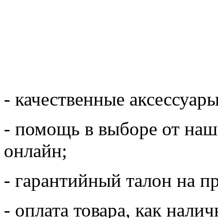
- качественные аксессуар
- помощь в выборе от на
онлайн;
- гарантийный талон на п
- оплата товара, как нали