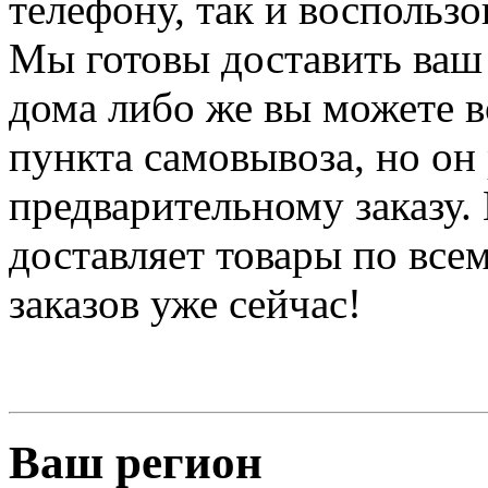
телефону, так и воспольз
Мы готовы доставить ваш 
дома либо же вы можете в
пункта самовывоза, но он 
предварительному заказу.
доставляет товары по вс
заказов уже сейчас!
Ваш регион