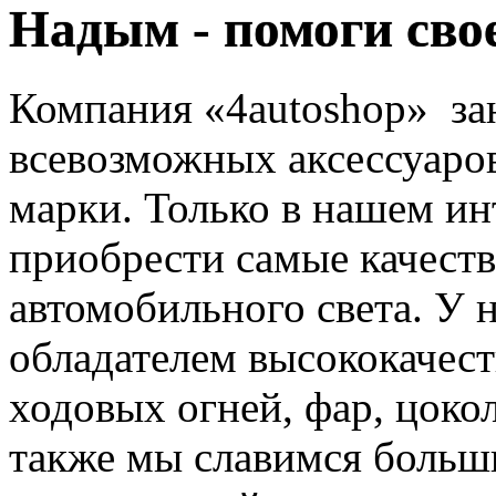
Надым - помоги сво
Компания «4autoshop» за
всевозможных аксессуаро
марки. Только в нашем ин
приобрести самые качест
автомобильного света. У 
обладателем высококачес
ходовых огней, фар, цоко
также мы славимся больш